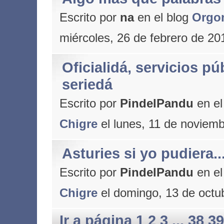
Escrito por
na
en el blog
Orgo
miércoles, 26 de febrero de 20
Oficialidá, servicios pú
seriedá
Escrito por
PindelPandu
en el
Chigre
el lunes, 11 de noviem
Asturies si yo pudiera..
Escrito por
PindelPandu
en el
Chigre
el domingo, 13 de octu
Ir a página
1
2
3
...
38
39