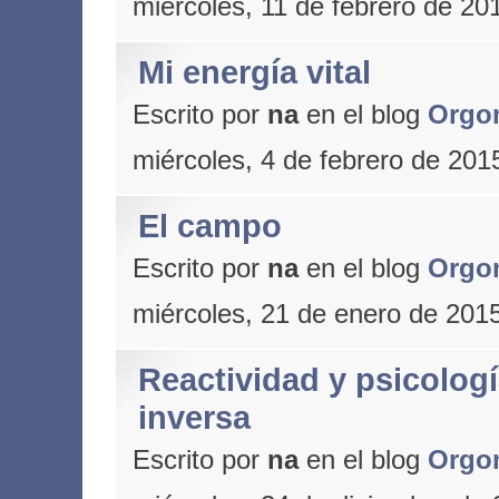
miércoles, 11 de febrero de 20
Mi energía vital
Escrito por
na
en el blog
Orgo
miércoles, 4 de febrero de 201
El campo
Escrito por
na
en el blog
Orgo
miércoles, 21 de enero de 201
Reactividad y psicolog
inversa
Escrito por
na
en el blog
Orgo