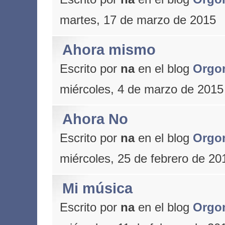
martes, 17 de marzo de 2015
Ahora mismo
Escrito por
na
en el blog
Orgo
miércoles, 4 de marzo de 2015
Ahora No
Escrito por
na
en el blog
Orgo
miércoles, 25 de febrero de 20
Mi música
Escrito por
na
en el blog
Orgo