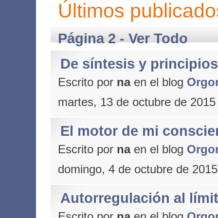
Últimos publicado
Página 2 -
Ver Todo
De síntesis y principios
Escrito por
na
en el blog
Orgo
martes, 13 de octubre de 2015
El motor de mi conscie
Escrito por
na
en el blog
Orgo
domingo, 4 de octubre de 2015
Autorregulación al lími
Escrito por
na
en el blog
Orgo