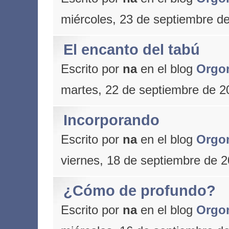
miércoles, 23 de septiembre d
El encanto del tabú
Escrito por
na
en el blog
Orgo
martes, 22 de septiembre de 2
Incorporando
Escrito por
na
en el blog
Orgo
viernes, 18 de septiembre de 
¿Cómo de profundo?
Escrito por
na
en el blog
Orgo