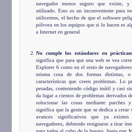
navegador menos seguro que existe, y 
utilizado. Esto es un inconveniente para t
utilicemos, el hecho de que el software pel
pólvora en los equipos que si lo hacen es a
a Internet en general
No cumple los estándares en prácticam
significa que para que una web se vea corre
Explorer 6 como en el resto de navegadores 
misma cosa de dos formas distintas, o s
características que creen problemas. Lo 
pesadas, conteniendo código inútil y casi si
da lugar a cientos de problemas derivados de
solucionar las cosas mediante parches y
significa que la gente que se dedica a crear
avances significativos que ya existe
navegadores, debiendo resignarse a tirar inn
para todos al cubo de la basura, hasta que 