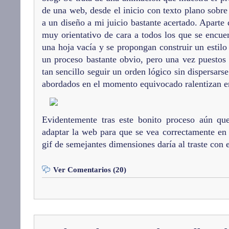
de una web, desde el inicio con texto plano sobre
a un diseño a mi juicio bastante acertado. Aparte 
muy orientativo de cara a todos los que se encue
una hoja vacía y se propongan construir un estilo
un proceso bastante obvio, pero una vez puestos 
tan sencillo seguir un orden lógico sin dispersars
abordados en el momento equivocado ralentizan e
Evidentemente tras este bonito proceso aún que
adaptar la web para que se vea correctamente en 
gif de semejantes dimensiones daría al traste con e
Ver Comentarios (20)