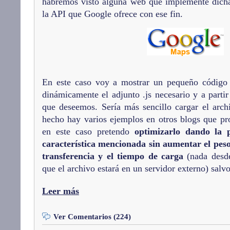
habremos visto alguna web que implemente dicha 
la API que Google ofrece con ese fin.
En este caso voy a mostrar un pequeño código 
dinámicamente el adjunto .js necesario y a parti
que deseemos. Sería más sencillo cargar el ar
hecho hay varios ejemplos en otros blogs que pr
en este caso pretendo
optimizarlo dando la p
característica mencionada sin aumentar el peso
transferencia y el tiempo de carga
(nada desde
que el archivo estará en un servidor externo) salvo
Leer más
Ver Comentarios (224)