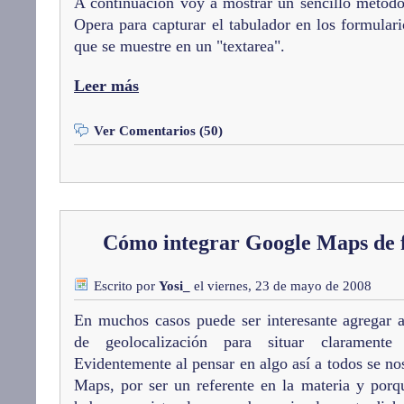
A continuación voy a mostrar un sencillo método
Opera para capturar el tabulador en los formular
que se muestre en un "textarea".
Leer más
Ver Comentarios (50)
Cómo integrar Google Maps de 
Escrito por
Yosi_
el viernes, 23 de mayo de 2008
En muchos casos puede ser interesante agregar 
de geolocalización para situar claramente 
Evidentemente al pensar en algo así a todos se no
Maps, por ser un referente en la materia y porq