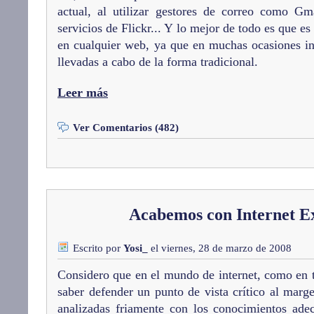
actual, al utilizar gestores de correo como G
servicios de Flickr... Y lo mejor de todo es que es
en cualquier web, ya que en muchas ocasiones inc
llevadas a cabo de la forma tradicional.
Leer más
Ver Comentarios (482)
Acabemos con Internet E
Escrito por
Yosi_
el viernes, 28 de marzo de 2008
Considero que en el mundo de internet, como en t
saber defender un punto de vista crítico al mar
analizadas friamente con los conocimientos ade