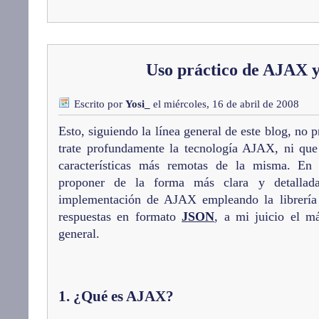
Uso práctico de AJAX 
Escrito por
Yosi_
el miércoles, 16 de abril de 2008
Esto, siguiendo la línea general de este blog, no p
trate profundamente la tecnología AJAX, ni qu
características más remotas de la misma. En 
proponer de la forma más clara y detallad
implementación de AJAX empleando la librerí
respuestas en formato
JSON
, a mi juicio el m
general.
1. ¿Qué es AJAX?