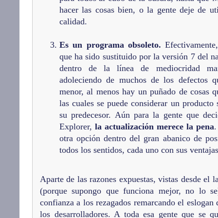
hacer las cosas bien, o la gente deje de uti
calidad.
Es un programa obsoleto.
Efectivamente,
que ha sido sustituido por la versión 7 del n
dentro de la línea de mediocridad ma
adoleciendo de muchos de los defectos q
menor, al menos hay un puñado de cosas q
las cuales se puede considerar un producto
su predecesor. Aún para la gente que deci
Explorer,
la actualización merece la pena
.
otra opción dentro del gran abanico de posi
todos los sentidos, cada uno con sus ventaja
Aparte de las razones expuestas, vistas desde el 
(porque supongo que funciona mejor, no lo s
confianza a los rezagados remarcando el eslogan
los desarrolladores. A toda esa gente que se q