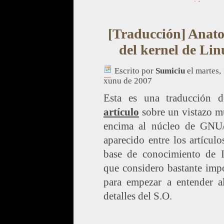
[Traducción] Anat
del kernel de Lin
Escrito por
Sumiciu
el martes,
xunu de 2007
Esta es una traducción
artículo
sobre un vistazo m
encima al núcleo de GNU
aparecido entre los artículo
base de conocimiento de
que considero bastante imp
para empezar a entender a
detalles del S.O.