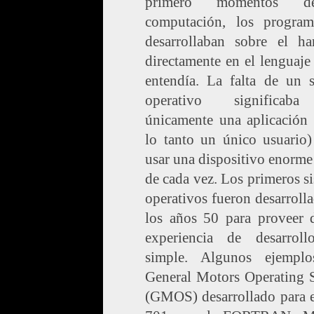
primero momentos 
computación, los program
desarrollaban sobre el ha
directamente en el lenguaje
entendía. La falta de un s
operativo significab
únicamente una aplicación 
lo tanto un único usuario)
usar una dispositivo enorme
de cada vez. Los primeros s
operativos fueron desarroll
los años 50 para proveer 
experiencia de desarrol
simple. Algunos ejempl
General Motors Operating 
(GMOS) desarrollado para 