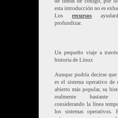
de líneas de código, por lo
esta introducción no es exha
Los
recursos
ayudar
profundizar.
Un pequeño viaje a través
historia de Linux
Aunque podría decirse que
es el sistema operativo de
abierto más popular, su hist
realmente bastante 
considerando la línea temp
los sistemas operativos. 