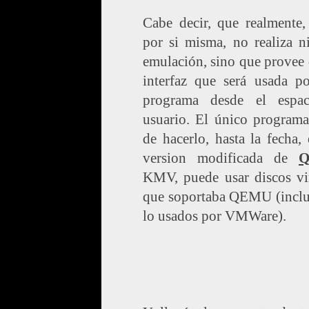
Cabe decir, que realmente
por si misma, no realiza n
emulación, sino que provee
interfaz que será usada po
programa desde el espa
usuario. El único programa
de hacerlo, hasta la fecha,
version modificada de
KMV, puede usar discos vir
que soportaba QEMU (incl
lo usados por VMWare).