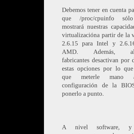
Debemos tener en cuenta pa
que /proc/cpuinfo sól
mostrará nuestras capacida
virtualizacióna partir de la 
2.6.15 para Intel y 2.6.1
AMD. Además, alg
fabricantes desactivan por 
estas opciones por lo que
que meterle mano 
configuración de la BIO
ponerlo a punto.
A nivel software, 