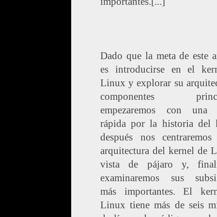
importantes.[...]
Dado que la meta de este a
es introducirse en el ker
Linux y explorar su arquite
componentes princip
empezaremos con una v
rápida por la historia del 
después nos centraremos
arquitectura del kernel de 
vista de pájaro y, final
examinaremos sus subsi
más importantes. El ker
Linux tiene más de seis mi