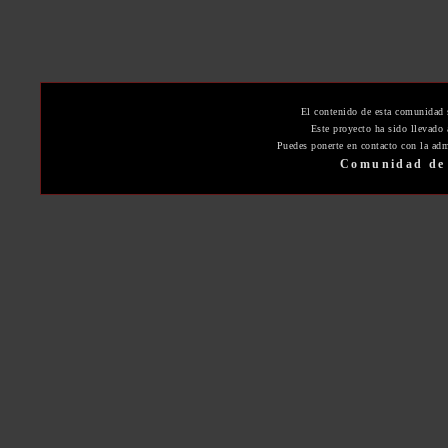
El contenido de esta comunidad 
Este proyecto ha sido llevado
Puedes ponerte en contacto con la adm
Comunidad de 