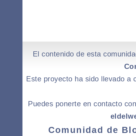
El contenido de esta comunida
Co
Este proyecto ha sido llevado a
Puedes ponerte en contacto con l
eldelw
Comunidad de Blo