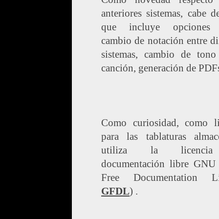
anteriores sistemas, cabe de
que incluye opciones
cambio de notación entre di
sistemas, cambio de tono
canción, generación de PDFs
Como curiosidad, como li
para las tablaturas almac
utiliza la licenc
documentación libre GN
Free Documentation Li
GFDL
) .