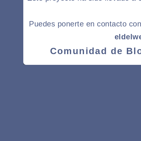
Puedes ponerte en contacto con l
eldelw
Comunidad de Blo