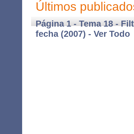
Últimos publicado
Página 1 - Tema 18 - Fil
fecha (2007) -
Ver Todo