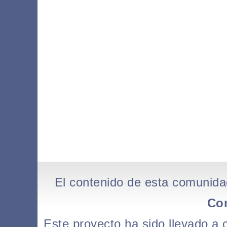
El contenido de esta comunida
Co
Este proyecto ha sido llevado a