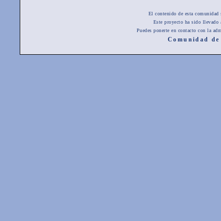
El contenido de esta comunidad 
Este proyecto ha sido llevado
Puedes ponerte en contacto con la adm
Comunidad de 