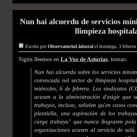
Nun hai alcuerdu de servicios mín
llimpieza hospital
Escrito por
ObservatoriuLlaboral
el domingu, 3 febreru
Sigún lleemos en
La Voz de Asturias
, tornao:
Nun hai alcuerdu sobre los servicios mínim
convocada nel sector de llimpieza hospit
miércoles, 6 de febreru. Los sindicatos
acusen a la alministración d'esigir que 
trabayos, incluso, señalen qu'en casos con
plantiella, una aspiración de los trabay
carga trabayu" que nunca llograren pola 
organizaciones acusen al serviciu de salú 