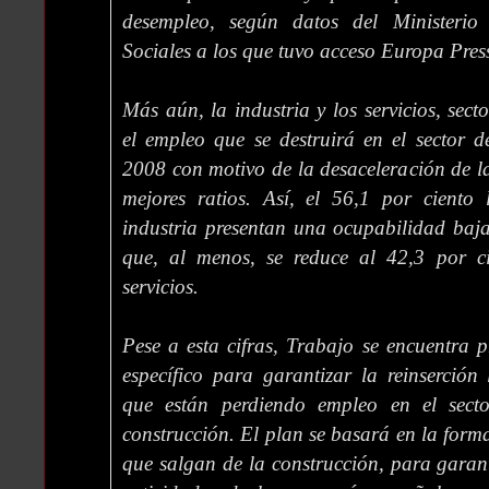
desempleo, según datos del Ministeri
Sociales a los que tuvo acceso Europa Pres
Más aún, la industria y los servicios, sec
el empleo que se destruirá en el sector de
2008 con motivo de la desaceleración de la
mejores ratios. Así, el 56,1 por ciento
industria presentan una ocupabilidad baj
que, al menos, se reduce al 42,3 por c
servicios.
Pese a esta cifras, Trabajo se encuentra
específico para garantizar la reinserción
que están perdiendo empleo en el secto
construcción. El plan se basará en la form
que salgan de la construcción, para garant