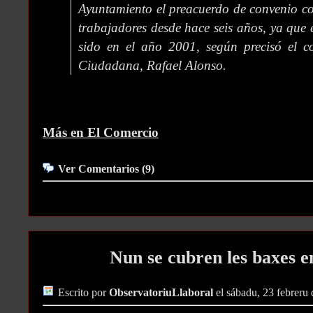
Ayuntamiento el preacuerdo de convenio col
trabajadores desde hace seis años, ya que 
sido en el año 2001, según precisó el co
Ciudadana, Rafael Alonso.
Más en El Comercio
Ver Comentarios (9)
Nun se cubren les baxes e
Escrito por
ObservatoriuLlaboral
el sábadu, 23 febreru