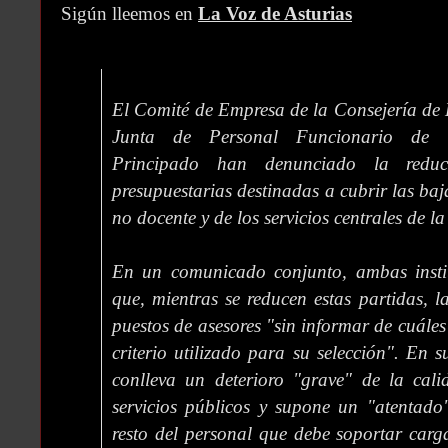
Sigún lleemos en
La Voz de Asturias
El Comité de Empresa de la Consejería de 
Junta de Personal Funcionario de l
Principado han denunciado la reduc
presupuestarias destinadas a cubrir las baj
no docente y de los servicios centrales de la
En un comunicado conjunto, ambas insti
que, mientras se reducen estas partidas, l
puestos de asesores "sin informar de cuáles
criterio utilizado para su selección". En s
conlleva un deterioro "grave" de la cali
servicios públicos y supone un "atentado
resto del personal que debe soportar carga