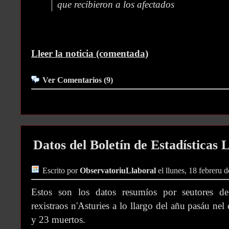
que recibieron a los afectados
Lleer la noticia (comentada)
Ver Comentarios (9)
Datos del Boletín de Estadísticas 
Escrito por
ObservatoriuLlaboral
el llunes, 18 febreru 
Estos son los datos resumíos por seutores de
rexistraos n'Asturies a lo llargo del añu pasáu ne
y 23 muertos.