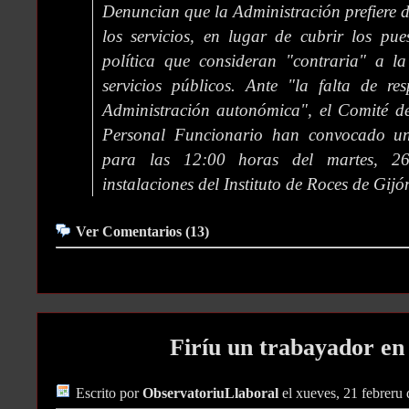
Denuncian que la Administración prefiere d
los servicios, en lugar de cubrir los pu
política que consideran "contraria" a l
servicios públicos. Ante "la falta de re
Administración autonómica", el Comité d
Personal Funcionario han convocado un
para las 12:00 horas del martes, 26
instalaciones del Instituto de Roces de Gijó
Ver Comentarios (13)
Firíu un trabayador en
Escrito por
ObservatoriuLlaboral
el xueves, 21 febreru