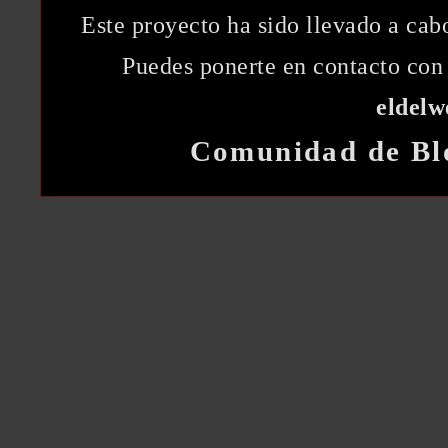
Este proyecto ha sido llevado a ca
Puedes ponerte en contacto con 
eldel
Comunidad de Bl