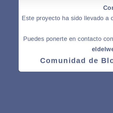
Co
Este proyecto ha sido llevado a
Puedes ponerte en contacto con l
eldelw
Comunidad de Blo