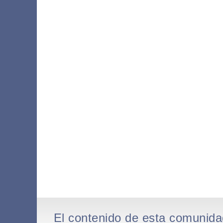
El contenido de esta comunida