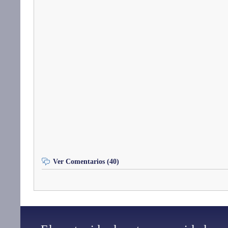
Ver Comentarios (40)