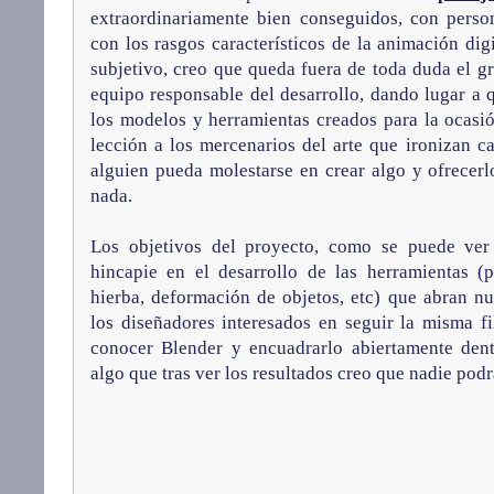
extraordinariamente bien conseguidos, con perso
con los rasgos característicos de la animación dig
subjetivo, creo que queda fuera de toda duda el g
equipo responsable del desarrollo, dando lugar a 
los modelos y herramientas creados para la ocasi
lección a los mercenarios del arte que ironizan c
alguien pueda molestarse en crear algo y ofrecer
nada.
Los objetivos del proyecto, como se puede ve
hincapie en el desarrollo de las herramientas (
hierba, deformación de objetos, etc) que abran nu
los diseñadores interesados en seguir la misma fi
conocer Blender y encuadrarlo abiertamente dent
algo que tras ver los resultados creo que nadie pod