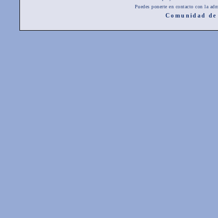
Puedes ponerte en contacto con la adm
Comunidad de 