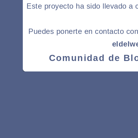
Este proyecto ha sido llevado a
Puedes ponerte en contacto con l
eldelw
Comunidad de Blo