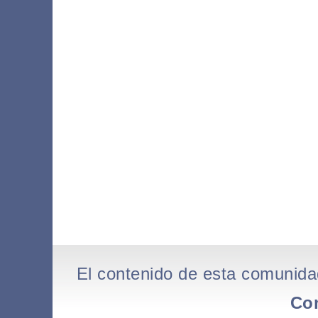
El contenido de esta comunida
Co