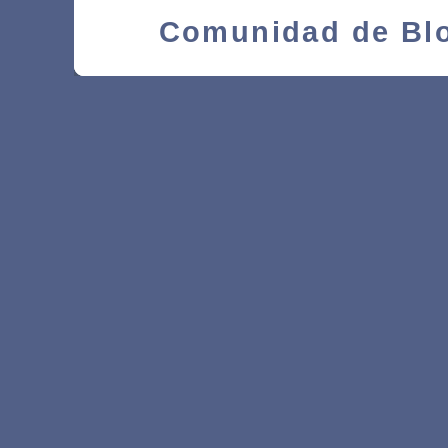
Comunidad de Blo