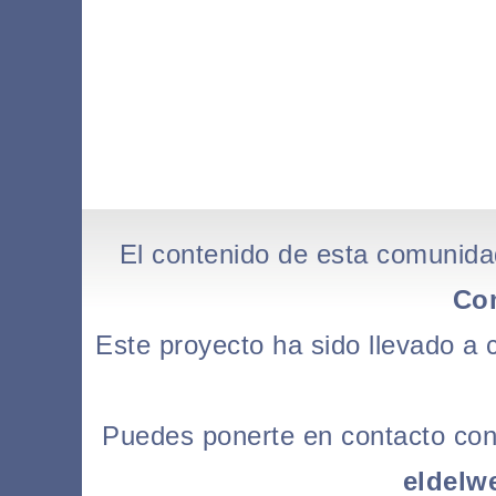
El contenido de esta comunida
Co
Este proyecto ha sido llevado a
Puedes ponerte en contacto con l
eldelw