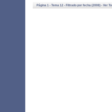
Página 1 - Tema 12 - Filtrado por fecha (2008) -
Ver T