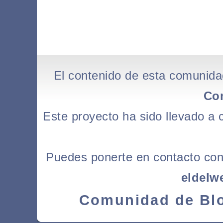
El contenido de esta comunida
Co
Este proyecto ha sido llevado a
Puedes ponerte en contacto con l
eldelw
Comunidad de Blo