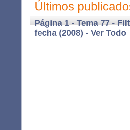
Últimos publicado
Página 1 - Tema 77 - Fil
fecha (2008) -
Ver Todo