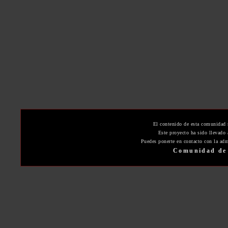
El contenido de esta comunidad 
Este proyecto ha sido llevado
Puedes ponerte en contacto con la adm
Comunidad de 