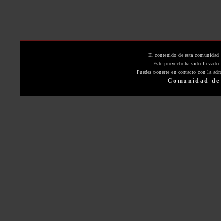
El contenido de esta comunidad 
Este proyecto ha sido llevado
Puedes ponerte en contacto con la adm
Comunidad de 