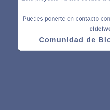
Puedes ponerte en contacto con l
eldelw
Comunidad de Blo