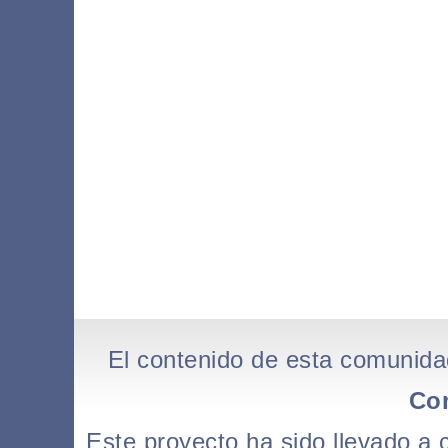
El contenido de esta comunida
Co
Este proyecto ha sido llevado a