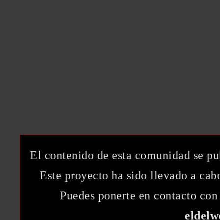
El contenido de esta comunidad se pu
Este proyecto ha sido llevado a ca
Puedes ponerte en contacto con 
eldel