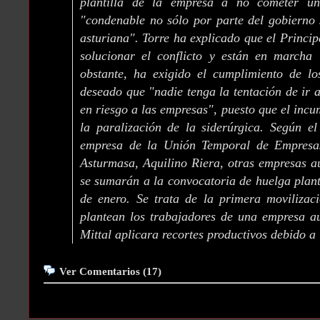
plantilla de la empresa a no cometer un
"condenable no sólo por parte del gobierno 
asturiana". Torre ha explicado que el Princi
solucionar el conflicto y están en marcha 
obstante, ha exigido el cumplimiento de lo
deseado que "nadie tenga la tentación de ir
en riesgo a las empresas", puesto que el inc
la paralización de la siderúrgica. Según el
empresa de la Unión Temporal de Empresa
Asturmasa, Aquilino Riera, otras empresas au
se sumarán a la convocatoria de huelga pla
de enero. Se trata de la primera movilizac
plantean los trabajadores de una empresa au
Mittal aplicara recortes productivos debido a l
Ver Comentarios (17)