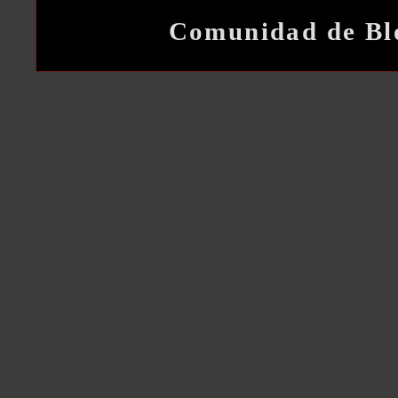
Comunidad de Bl