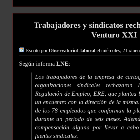
Trabajadores y sindicatos rec
Venturo XXI
Escrito por
ObservatoriuLlaboral
el miércoles, 21 xine
Según informa
LNE
:
Los trabajadores de la empresa de cartog
organizaciones sindicales rechazaron
Regulación de Empleo, ERE, que plantea l
un encuentro con la dirección de la misma
de los 78 empleados que conforman la plan
durante un periodo de seis meses. Ademá
compensación alguna por llevar a cabo
fuentes sindicales.