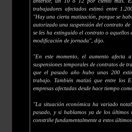
anterior, un 10 ó 12 por ciento más. 
trabajadores afectados estimó entre 1.20
"Hay una cierta matización, porque se habl
autorizado una suspensión del contrato de 
se les ha extinguido el contrato o aquellos
modificación de jornada", dijo.
"En este momento, el aumento afecta a 
suspensiones temporales de contratos de tr
que el pasado año hubo unas 200 extin
trabajo. También matizó que entre los 
empresas afectadas desde hace tiempo como 
"La situación económica ha variado notab
pasado, y si hablamos ya de los últimos 
constriñe fundamentalmente a estos últimos 