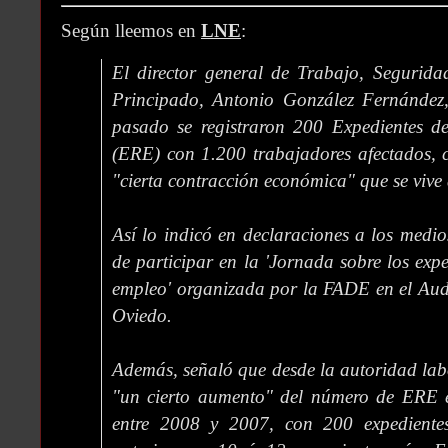
Según lleemos en
LNE
:
El director general de Trabajo, Segurid
Principado, Antonio González Fernández
pasado se registraron 200 Expedientes 
(ERE) con 1.200 trabajadores afectados, 
"cierta contracción económica" que se vive
Así lo indicó en declaraciones a los medi
de participar en la 'Jornada sobre los exp
empleo' organizada por la FADE en el Audi
Oviedo.
Además, señaló que desde la autoridad labo
"un cierto aumento" del número de ERE e
entre 2008 y 2007, con 200 expediente