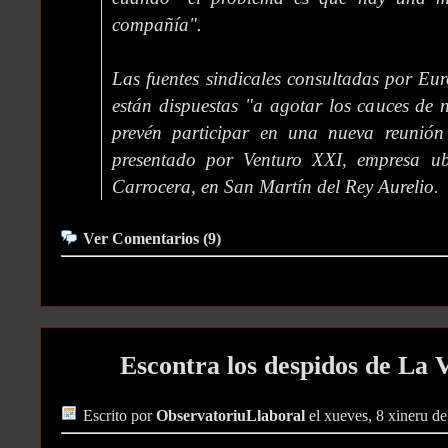
compañía".
Las fuentes sindicales consultadas por Eu
están dispuestas "a agotar los cauces de 
prevén participar en una nueva reunió
presentado por Venturo XXI, empresa u
Carrocera, en San Martín del Rey Aurelio.
Ver Comentarios (9)
Escontra los despidos de La 
Escrito por
ObservatoriuLlaboral
el xueves, 8 xineru d