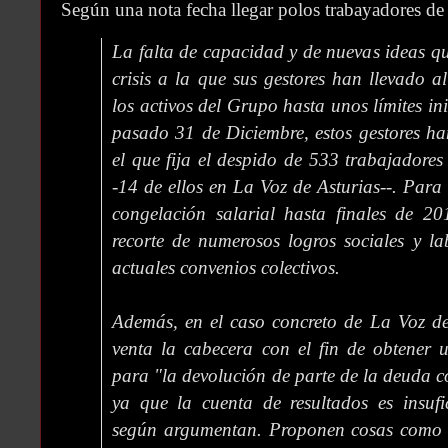
Según una nota fecha llegar polos trabayadores de 
La falta de capacidad y de nuevas ideas qu
crisis a la que sus gestores han llevado
los activos del Grupo hasta unos límites in
pasado 31 de Diciembre, estos gestores h
el que fija el despido de 533 trabajadores
-14 de ellos en La Voz de Asturias--. Para
congelación salarial hasta finales de 20
recorte de numerosos logros sociales y la
actuales convenios colectivos.
Además, en el caso concreto de La Voz de
venta la cabecera con el fin de obtener 
para "la devolución de parte de la deuda c
ya que la cuenta de resultados es insufi
según argumentan. Proponen cosas como 