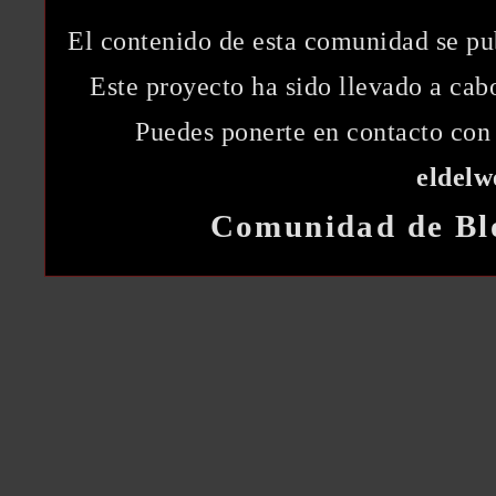
El contenido de esta comunidad se pu
Este proyecto ha sido llevado a ca
Puedes ponerte en contacto con 
eldel
Comunidad de Bl