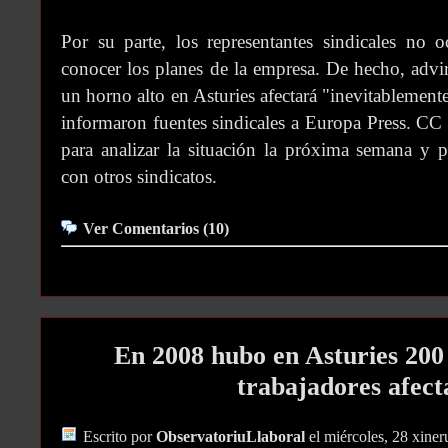
Por su parte, los representantes sindicales no 
conocer los planes de la empresa. De hecho, advir
un horno alto en Asturies afectará "inevitablemente
informaron fuentes sindicales a Europa Press. C
para analizar la situación la próxima semana y p
con otros sindicatos.
Ver Comentarios (10)
En 2008 hubo en Asturies 20
trabajadores afect
Escrito por
ObservatoriuLlaboral
el miércoles, 28 xine