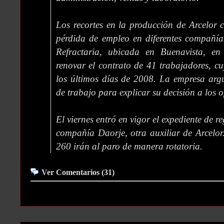
Los recortes en la producción de Arcelor
pérdida de empleo en diferentes compañía
Refractaria, ubicada en Buenavista, en
renovar el contrato de 41 trabajadores, cu
los últimos días de 2008. La empresa arg
de trabajo para explicar su decisión a los o
El viernes entró en vigor el expediente de 
compañía Daorje, otra auxiliar de Arcelo
260 irán al paro de manera rotatoria.
Ver Comentarios (31)