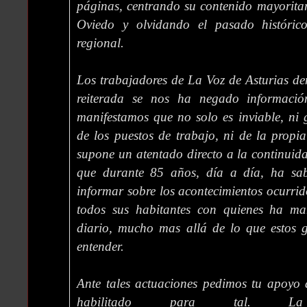
páginas, centrando su contenido mayorita
Oviedo y olvidando el pasado histórico
regional.
Los trabajadores de La Voz de Asturias d
reiterada se nos ha negado informació
manifestamos que no solo es inviable, ni 
de los puestos de trabajo, ni de la propia
supone un atentado directo a la continuid
que durante 85 años, día a día, ha sabi
informar sobre los acontecimientos ocurrid
todos sus habitantes con quienes ha m
diario, mucho mas allá de lo que estos g
entender.
Ante tales actuaciones pedimos tu apoyo 
habilitado para tal. L