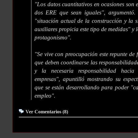
"Los datos cuantitativos en ocasiones son
dos ERE que sean iguales", argumentó. 
"situación actual de la construcción y la 
auxiliares propicia este tipo de medidas" y
protagonismo".
"Se vive con preocupación este repunte de
que deben coordinarse las responsabilidade
y la necesaria responsabilidad hacia
empresas", apuntilló mostrando su expect
que se están desarrollando para poder "ca
empleo".
Ver Comentarios (8)