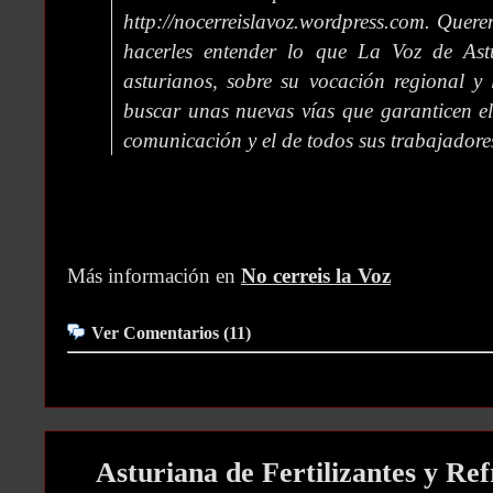
http://nocerreislavoz.wordpress.com. Querem
hacerles entender lo que La Voz de Astu
asturianos, sobre su vocación regional y 
buscar unas nuevas vías que garanticen el
comunicación y el de todos sus trabajadore
Más información en
No cerreis la Voz
Ver Comentarios (11)
Asturiana de Fertilizantes y Ref