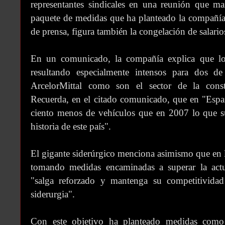
representantes sindicales en una reunión que m
paquete de medidas que ha planteado la compañía
de prensa, figura también la congelación de salario
En un comunicado, la compañía explica que los 
resultando especialmente intensos para dos de 
ArcelorMittal como son el sector de la cons
Recuerda, en el citado comunicado, que en "Espa
ciento menos de vehículos que en 2007 lo que s
historia de este país".
El gigante siderúrgico menciona asimismo que en 
tomando medidas encaminadas a superar la actu
"salga reforzado y mantenga su competitivida
siderurgia".
Con este objetivo ha planteado medidas com