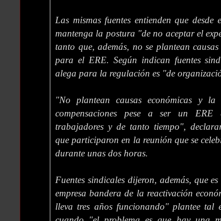
Las mismas fuentes entienden que desde 
mantenga la postura "de no aceptar el expe
tanto que, además, no se plantean causa
para el ERE. Según indican fuentes sindi
alega para la regulación es "de organizaci
"No plantean causas económicas y la 
compensaciones pese a ser un ERE 
trabajadores y de tanto tiempo", declara
que participaron en la reunión que se cele
durante unas dos horas.
Fuentes sindicales dijeron, además, que e
empresa bandera de la reactivación econó
lleva tres años funcionando" plantee tal 
cuando "el problema es que hay una m