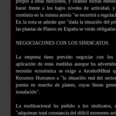
propio a otras funciones, y cuando dichas medidas
hacer frente a los bajos niveles de actividad, 
continúa en la misma atonía "se recurrirá a regula
En la nota se admite que "dada la situación del p
las plantas de Planos en España se verán obligadas 
NEGOCIACONES CON LOS SINDICATOS.
La empresa tiene previsto negociar con los re
aplicación de estas medidas aunque ha advertid
recesión económica se exige a ArcelorMIttal q
Recursos Humanos a "la situación real del sector
puesta en marcha de planes, cuyas líneas gene
instalación".
La multinacional ha pedido a los sindicatos, 
"adquieran total constancia del difícil momento act