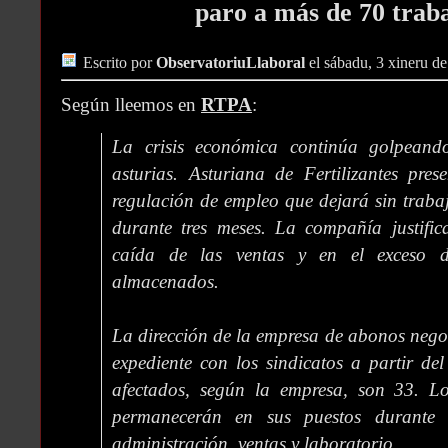
paro a más de 70 trab
Escrito por
ObservatoriuLlaboral
el sábadu, 3 xineru d
Según lleemos en
RTPA
:
La crisis económica continúa golpeando
asturias. Asturiana de Fertilizantes pre
regulación de empleo que dejará sin trabaj
durante tres meses. La compañía justific
caída de las ventas y en el exceso d
almacenados.
La dirección de la empresa de abonos negoc
expediente con los sindicatos a partir del
afectados, según la empresa, son 33. L
permanecerán en sus puestos durante 
administración, ventas y laboratorio.