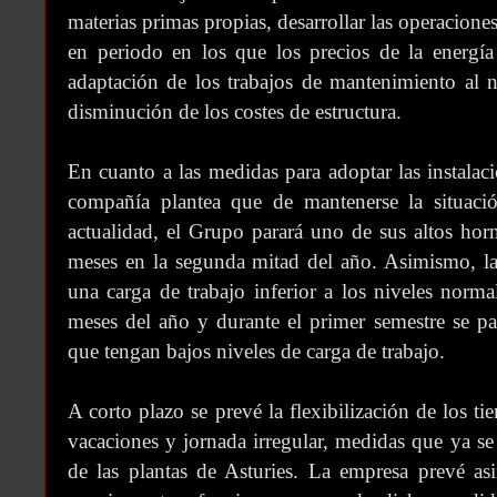
materias primas propias, desarrollar las operacion
en periodo en los que los precios de la energía 
adaptación de los trabajos de mantenimiento al n
disminución de los costes de estructura.
En cuanto a las medidas para adoptar las instalaci
compañía plantea que de mantenerse la situac
actualidad, el Grupo parará uno de sus altos hor
meses en la segunda mitad del año. Asimismo, la
una carga de trabajo inferior a los niveles norma
meses del año y durante el primer semestre se pa
que tengan bajos niveles de carga de trabajo.
A corto plazo se prevé la flexibilización de los t
vacaciones y jornada irregular, medidas que ya se
de las plantas de Asturies. La empresa prevé as