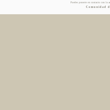
Puedes ponerte en contacto con la a
Comunidad de