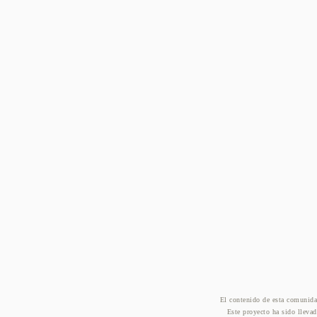
El contenido de esta comunida
Este proyecto ha sido lleva