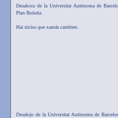
Desaloxu de la Universitat Autònoma de Barcelon
Plan Boloña.
Hai nicios que xamás cambien.
Desalojo de la Universitat Autònoma de Barcelona