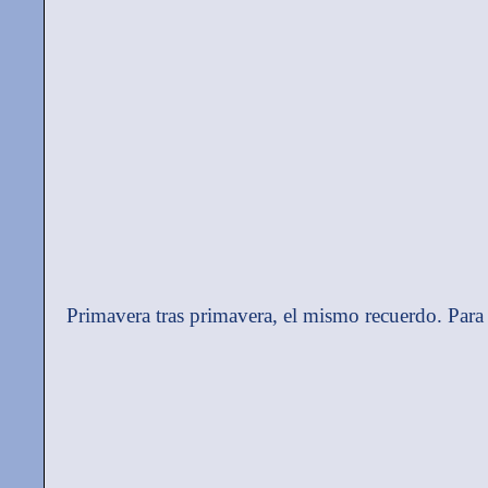
Primavera tras primavera, el mismo recuerdo. Pa