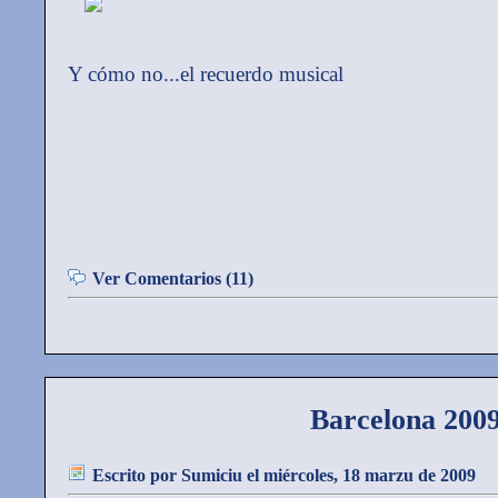
Y cómo no...el recuerdo musical
Ver Comentarios (11)
Barcelona 200
Escrito por
Sumiciu
el miércoles, 18 marzu de 2009