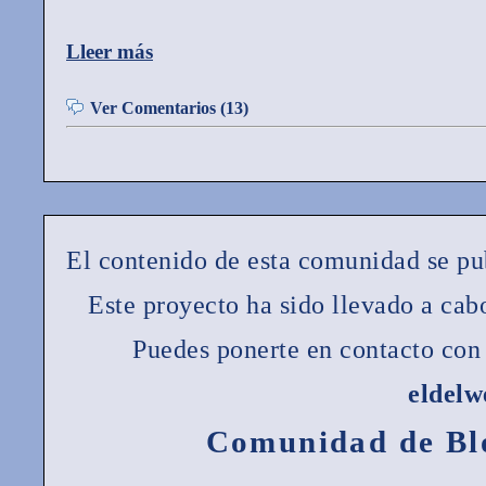
Lleer más
Ver Comentarios (13)
El contenido de esta comunidad se pu
Este proyecto ha sido llevado a ca
Puedes ponerte en contacto con 
eldel
Comunidad de Bl