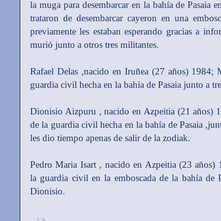
la muga para desembarcar en la bahía de Pasaia 
trataron de desembarcar cayeron en una embosc
previamente les estaban esperando gracias a info
murió junto a otros tres militantes.
Rafael Delas ,nacido en Iruñea (27 años) 1984; 
guardia civil hecha en la bahía de Pasaia junto a 
Dionisio Aizpuru , nacido en Azpeitia (21 años)
de la guardia civil hecha en la bahía de Pasaia ,j
les dio tiempo apenas de salir de la zodiak.
Pedro Maria Isart , nacido en Azpeitia (23 años)
la guardia civil en la emboscada de la bahía de P
Dionisio.