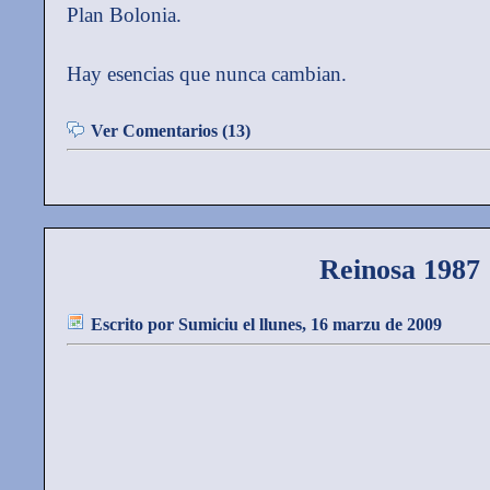
Plan Bolonia.
Hay esencias que nunca cambian.
Ver Comentarios (13)
Reinosa 1987
Escrito por
Sumiciu
el llunes, 16 marzu de 2009