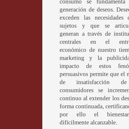
consumo se fundamenta
generación de deseos. Dese
exceden las necesidades 
sujetos y que se artic
generan a través de instit
centrales en el entr
económico de nuestro tiem
marketing y la publicid
impacto de estos fenó
persuasivos permite que el
de insatisfacción d
consumidores se increme
continuo al extender los de
forma continuada, certifica
por ello el bienesta
difícilmente alcanzable.