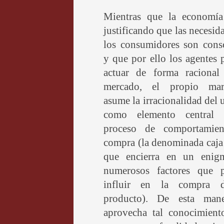
Mientras que la economía
justificando que las necesid
los consumidores son consc
y que por ello los agentes
actuar de forma racional
mercado, el propio mar
asume la irracionalidad del 
como elemento central
proceso de comportamie
compra (la denominada caja
que encierra en un enig
numerosos factores que 
influir en la compra 
producto). De esta man
aprovecha tal conocimient