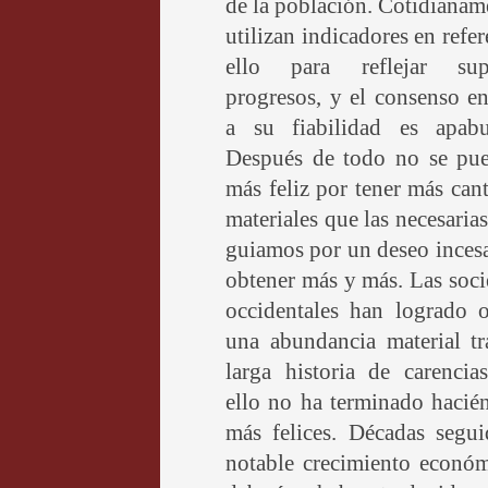
de la población. Cotidianam
utilizan indicadores en refer
ello para reflejar sup
progresos, y el consenso e
a su fiabilidad es apabul
Después de todo no se pue
más feliz por tener más can
materiales que las necesarias
guiamos por un deseo inces
obtener más y más. Las soc
occidentales han logrado o
una abundancia material tr
larga historia de carencia
ello no ha terminado hacié
más felices. Décadas segui
notable crecimiento económ