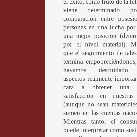
el éxito, como fruto de la fel
viene determinado p
comparación entre posesi
personas en una lucha por 
una mejor posición (deter
por el nivel material). Mi
que el seguimiento de tale
termina empobreciéndonos,
hayamos descuidado 
aspectos realmente importa
cara a obtener una 
satisfacción en nuestras
(aunque no sean materiale
sumen en las cuentas nacio
Mientras tanto, el cons
puede interpretar como sust