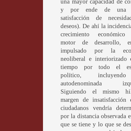
una mayor capacidad de c
y por ende de una 
satisfacción de necesid
deseos). De ahí la incidenci
crecimiento económico
motor de desarrollo, 
impulsado por la eco
neoliberal e interiorizado
tiempo por todo el es
político, incluyen
autodenominada izqui
Siguiendo el mismo hi
margen de insatisfacción 
ciudadanos vendría deter
por la distancia observada e
que se tiene y lo que se de