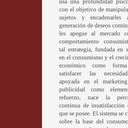
usa una profundidad psico
con el objetivo de manipula
sujetos y encadenarles
generación de deseos conti
les apegue al mercado 
comportamiento consumis
tal estrategia, fundada en s
en el consumismo y el crec
económico como forma
satisfacer las necesid
apoyada en el marketin
publicidad como eleme
refuerzo, nace la perc
continua de insatisfacción
que se posee. El sistema se 
sobre la base del consumo