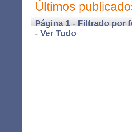
Últimos publicado
Página 1 - Filtrado por 
-
Ver Todo