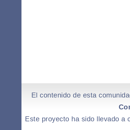
El contenido de esta comunida
Co
Este proyecto ha sido llevado a