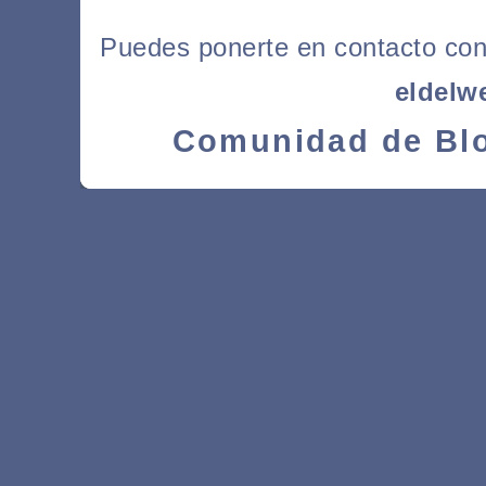
Puedes ponerte en contacto con l
eldelw
Comunidad de Blo