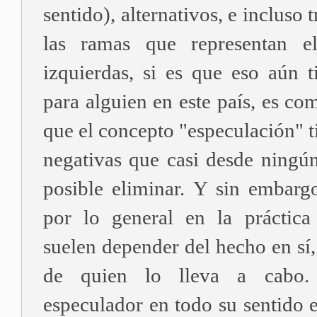
sentido), alternativos, e incluso 
las ramas que representan e
izquierdas, si es que eso aún t
para alguien en este país, es c
que el concepto "especulación" 
negativas que casi desde ningún
posible eliminar. Y sin embarg
por lo general en la práctica
suelen depender del hecho en sí,
de quien lo lleva a cabo.
especulador en todo su sentido e