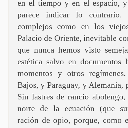
en el tiempo y en el espacio, 
parece indicar lo contrario.
complejos como en los viejos
Palacio de Oriente, inevitable c
que nunca hemos visto semeja
estética salvo en documentos h
momentos y otros regímenes. 
Bajos, y Paraguay, y Alemania, 
Sin lastres de rancio abolengo,
norte de la ecuación (que su
ración de opio, porque, como 