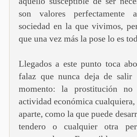
aquello susceptible de ser nece
son valores perfectamente 
sociedad en la que vivimos, pe
que una vez más la pose lo es to
Llegados a este punto toca ab
falaz que nunca deja de salir
momento: la prostitución no
actividad económica cualquiera, 
aparte, como la que puede desarr
tendero o cualquier otra per