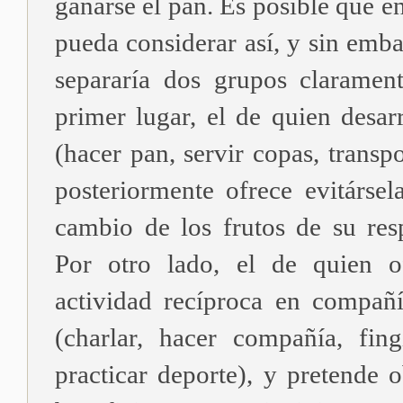
ganarse el pan. Es posible que en
pueda considerar así, y sin emb
separaría dos grupos claramen
primer lugar, el de quien desar
(hacer pan, servir copas, transp
posteriormente ofrece evitársel
cambio de los frutos de su res
Por otro lado, el de quien of
actividad recíproca en compañ
(charlar, hacer compañía, fingi
practicar deporte), y pretende 