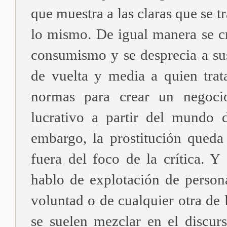
que muestra a las claras que se t
lo mismo. De igual manera se cr
consumismo y se desprecia a sus
de vuelta y media a quien trata
normas para crear un negoci
lucrativo a partir del mundo d
embargo, la prostitución queda
fuera del foco de la crítica. Y
hablo de explotación de person
voluntad o de cualquier otra de 
se suelen mezclar en el discurs