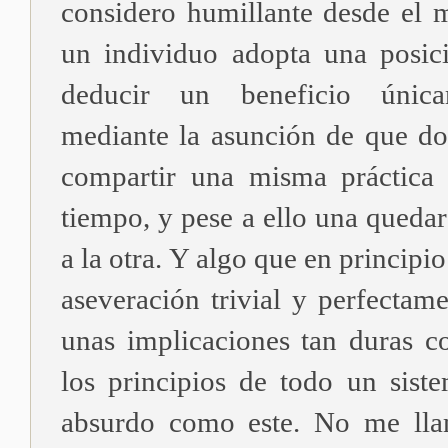
considero humillante desde el
un individuo adopta una posici
deducir un beneficio única
mediante la asunción de que d
compartir una misma práctica
tiempo, y pese a ello una queda
a la otra. Y algo que en principi
aseveración trivial y perfectam
unas implicaciones tan duras co
los principios de todo un sis
absurdo como este. No me lla