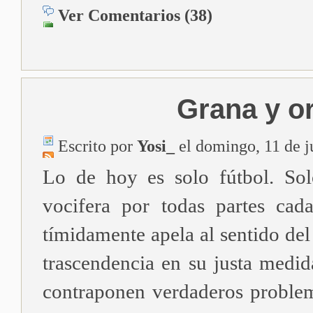
Ver Comentarios (38)
Grana y o
Escrito por
Yosi_
el domingo, 11 de j
Lo de hoy es solo fútbol. Sol
vocifera por todas partes cad
tímidamente apela al sentido del
trascendencia en su justa medid
contraponen verdaderos proble