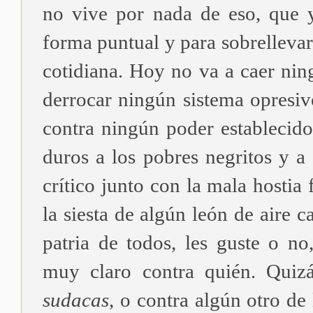
no vive por nada de eso, que 
forma puntual y para sobrellevar
cotidiana. Hoy no va a caer nin
derrocar ningún sistema opresiv
contra ningún poder establecido
duros a los pobres negritos y a e
crítico junto con la mala hosti
la siesta de algún león de aire c
patria de todos, les guste o n
muy claro contra quién. Quiz
sudacas
, o contra algún otro de