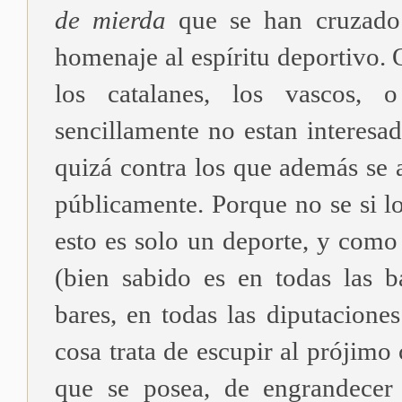
de mierda
que se han cruzado 
homenaje al espíritu deportivo. 
los catalanes, los vascos, 
sencillamente no estan interesa
quizá contra los que además se 
públicamente. Porque no se si l
esto es solo un deporte, y como
(bien sabido es en todas las b
bares, en todas las diputacione
cosa trata de escupir al prójimo
que se posea, de engrandecer 