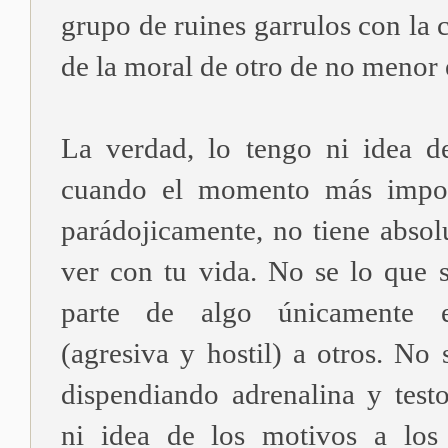
grupo de ruines garrulos con la c
de la moral de otro de no menor
La verdad, lo tengo ni idea d
cuando el momento más import
parádojicamente, no tiene abso
ver con tu vida. No se lo que 
parte de algo únicamente e
(agresiva y hostil) a otros. No 
dispendiando adrenalina y test
ni idea de los motivos a los