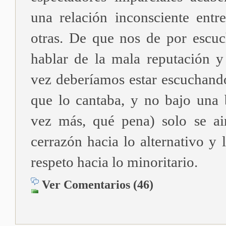
una relación inconsciente entr
otras. De que nos de por escu
hablar de la mala reputación 
vez deberíamos estar escuchando
que lo cantaba, y no bajo una
vez más, qué pena) solo se ai
cerrazón hacia lo alternativo y l
respeto hacia lo minoritario.
Ver Comentarios (46)