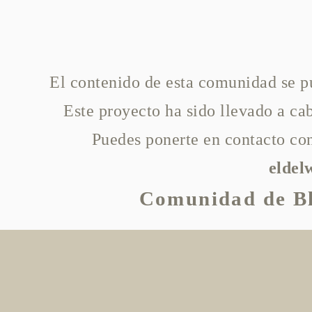
El contenido de esta comunidad se p
Este proyecto ha sido llevado a c
Puedes ponerte en contacto con
elde
Comunidad de Bl