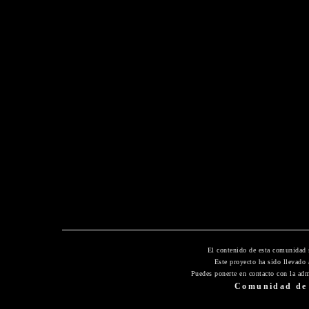
El contenido de esta comunidad 
Este proyecto ha sido llevado
Puedes ponerte en contacto con la adm
Comunidad de 