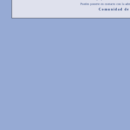
Puedes ponerte en contacto con la adm
Comunidad de 