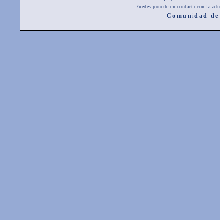
Puedes ponerte en contacto con la adm
Comunidad de 