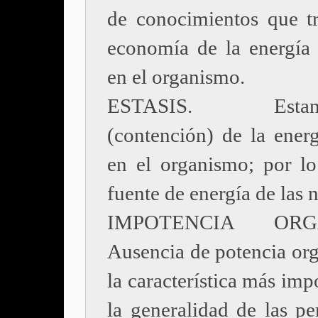
de conocimientos que tr
economía de la energía 
en el organismo.
ESTASIS. Estanca
(contención) de la energ
en el organismo; por lo 
fuente de energía de las n
IMPOTENCIA ORGÁ
Ausencia de potencia org
la característica más imp
la generalidad de las pe