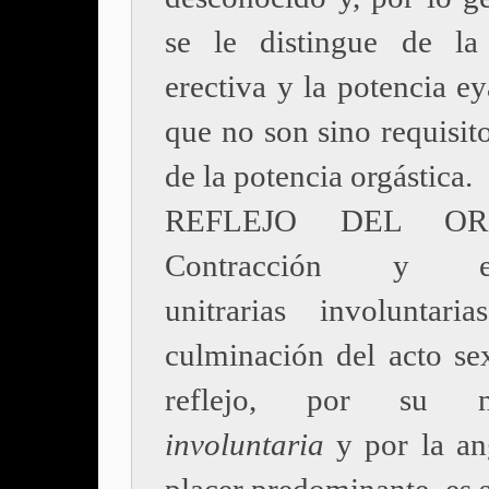
se le distingue de la
erectiva y la potencia ey
que no son sino requisit
de la potencia orgástica.
REFLEJO DEL OR
Contracción y ex
unitrarias involuntar
culminación del acto sex
reflejo, por su na
involuntaria
y por la an