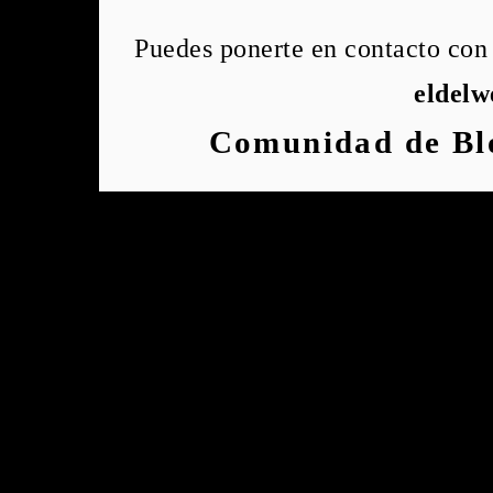
Puedes ponerte en contacto con 
eldel
Comunidad de Bl