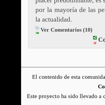
placer predominante, es 
por la mayoría de las pe
la actualidad.
Ver Comentarios (10)
Co
El contenido de esta comunida
Co
Este proyecto ha sido llevado a