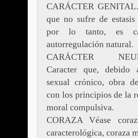
CARÁCTER GENITAL. 
que no sufre de estasis 
por lo tanto, es c
autorregulación natural.
CARÁCTER NEUR
Caracter que, debido a
sexual crónico, obra d
con los principios de la 
moral compulsiva.
CORAZA Véase coraz
caracterológica, coraza m