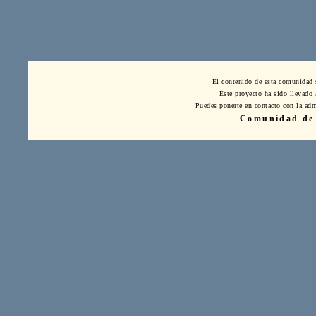
El contenido de esta comunidad 
Este proyecto ha sido llevado
Puedes ponerte en contacto con la adm
Comunidad de 