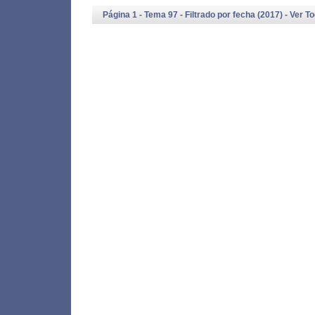
Página 1 - Tema 97 - Filtrado por fecha (2017) -
Ver T