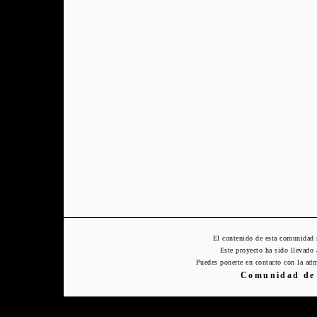
El contenido de esta comunidad 
Este proyecto ha sido llevado
Puedes ponerte en contacto con la adm
Comunidad de 