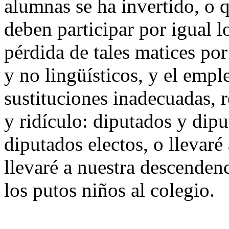
alumnas se ha invertido, o 
deben participar por igual 
pérdida de tales matices por
y no lingüísticos, y el empl
sustituciones inadecuadas, r
y ridículo: diputados y dipu
diputados electos, o llevaré 
llevaré a nuestra descendenc
los putos niños al colegio.