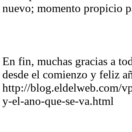
nuevo; momento propicio pa
En fin, muchas gracias a to
desde el comienzo y feliz a
http://blog.eldelweb.com/vp
y-el-ano-que-se-va.html