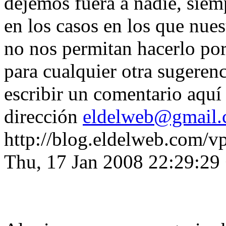
dejemos fuera a nadie, sie
en los casos en los que nue
no nos permitan hacerlo po
para cualquier otra sugerenc
escribir un comentario aquí
dirección
eldelweb@gmail
http://blog.eldelweb.com/v
Thu, 17 Jan 2008 22:29:29