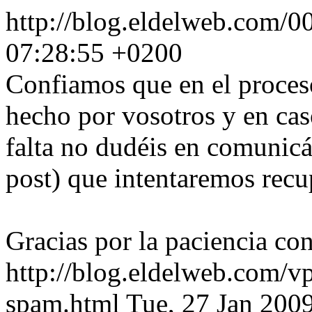
http://blog.eldelweb.com/0
07:28:55 +0200
Confiamos que en el proces
hecho por vosotros y en cas
falta no dudéis en comunicá
post) que intentaremos recu
Gracias por la paciencia con
http://blog.eldelweb.com/v
spam.html
Tue, 27 Jan 200