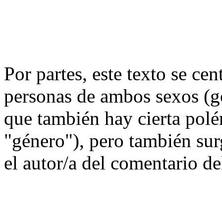
Por partes, este texto se ce
personas de ambos sexos (g
que también hay cierta polé
"género"), pero también su
el autor/a del comentario del