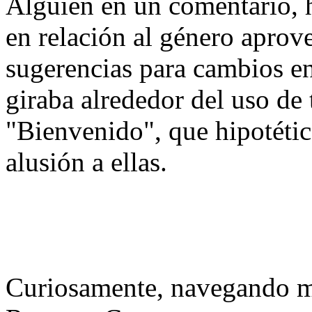
Alguien en un comentario, h
en relación al género aprov
sugerencias para cambios e
giraba alrededor del uso de
"Bienvenido", que hipotétic
alusión a ellas.
Curiosamente, navegando 