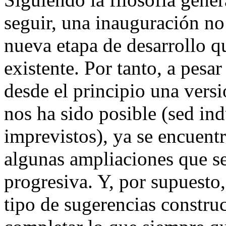
seguir, una inauguración no
nueva etapa de desarrollo q
existente. Por tanto, a pesa
desde el principio una vers
nos ha sido posible (sed ind
imprevistos), ya se encuent
algunas ampliaciones que se
progresiva. Y, por supuesto
tipo de sugerencias construc