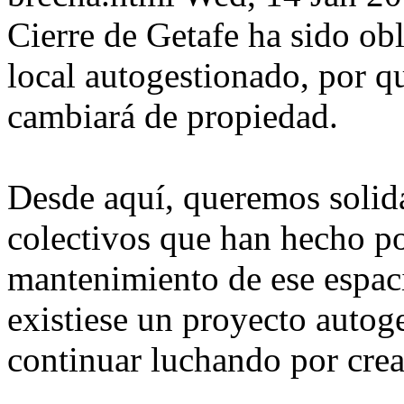
Cierre de Getafe ha sido obl
local autogestionado, por qu
cambiará de propiedad.
Desde aquí, queremos solida
colectivos que han hecho po
mantenimiento de ese espac
existiese un proyecto autog
continuar luchando por crear