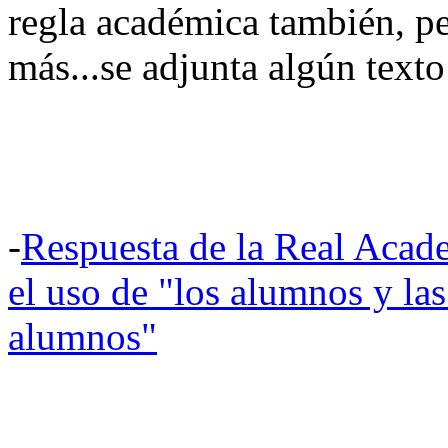
regla académica también, p
más...se adjunta algún texto 
-
Respuesta de la Real Acade
el uso de "los alumnos y la
alumnos"