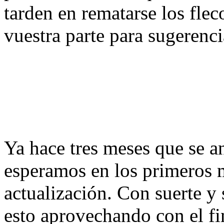
tarden en rematarse los fl
vuestra parte para sugerenci
Ya hace tres meses que se a
esperamos en los primeros m
actualización. Con suerte y 
esto aprovechando con el fi