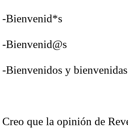
-Bienvenid*s
-Bienvenid@s
-Bienvenidos y bienvenidas
Creo que la opinión de Rever