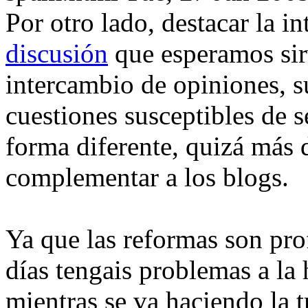
Por otro lado, destacar la 
discusión
que esperamos sir
intercambio de opiniones, 
cuestiones susceptibles de 
forma diferente, quizá más 
complementar a los blogs.
Ya que las reformas son pr
días tengais problemas a la 
mientras se va haciendo la t