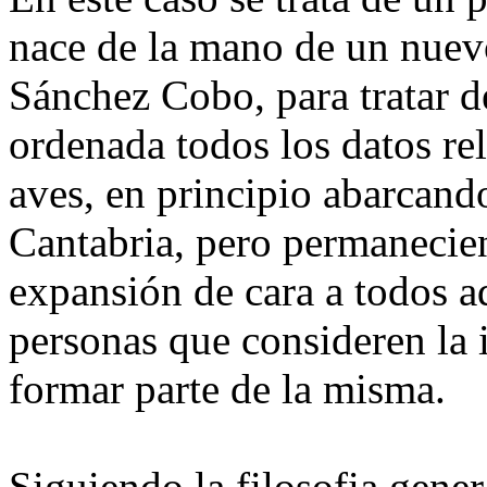
nace de la mano de un nuev
Sánchez Cobo, para tratar de
ordenada todos los datos re
aves, en principio abarcan
Cantabria, pero permanecien
expansión de cara a todos a
personas que consideren la i
formar parte de la misma.
Siguiendo la filosofia gene