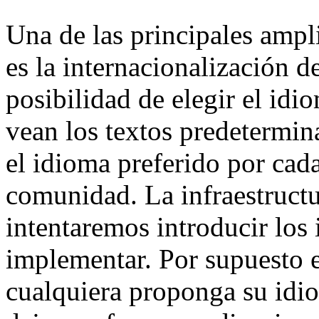
Una de las principales amp
es la internacionalización 
posibilidad de elegir el id
vean los textos predetermin
el idioma preferido por cad
comunidad. La infraestructur
intentaremos introducir los
implementar. Por supuesto e
cualquiera proponga su idi