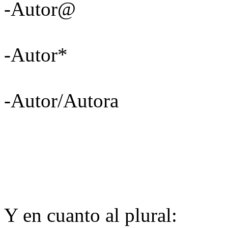
-Autor@
-Autor*
-Autor/Autora
Y en cuanto al plural: