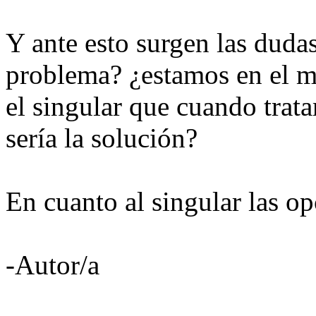
Y ante esto surgen las duda
problema? ¿estamos en el 
el singular que cuando trata
sería la solución?
En cuanto al singular las op
-Autor/a