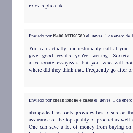
rolex replica uk
Enviado por
i9400 MTK6589
el jueves, 1 de enero de
You can actually unquestionably call at your
give good results you're writing. Societ
affectionate essayissts that you who will n
where did they think that. Frequently go after o
Enviado por
cheap iphone 4 cases
el jueves, 1 de ener
ahappydeal not only provides best deals on th
assurance of the top quality of product as well 
One can save a lot of money from buying on 