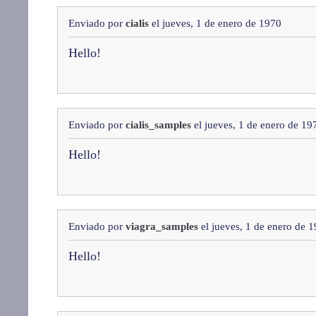
Enviado por
cialis
el jueves, 1 de enero de 1970
Hello!
Enviado por
cialis_samples
el jueves, 1 de enero de 19
Hello!
Enviado por
viagra_samples
el jueves, 1 de enero de 
Hello!