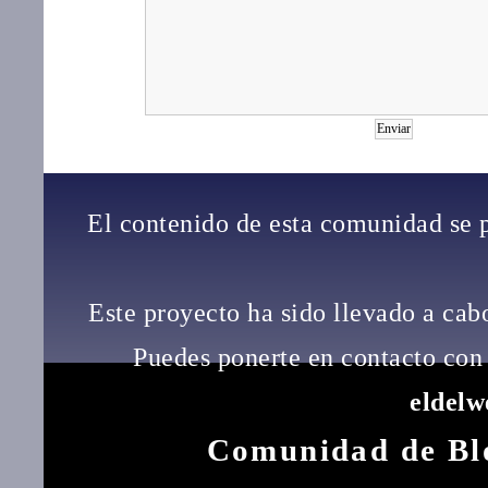
El contenido de esta comunidad se 
Este proyecto ha sido llevado a ca
Puedes ponerte en contacto con 
eldel
Comunidad de Bl