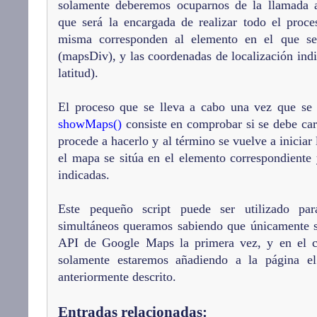
solamente deberemos ocuparnos de la llamada 
que será la encargada de realizar todo el proc
misma corresponden al elemento en el que se
(mapsDiv), y las coordenadas de localización indi
latitud).
El proceso que se lleva a cabo una vez que se 
showMaps()
consiste en comprobar si se debe carg
procede a hacerlo y al término se vuelve a iniciar 
el mapa se sitúa en el elemento correspondiente 
indicadas.
Este pequeño script puede ser utilizado pa
simultáneos queramos sabiendo que únicamente se
API de Google Maps la primera vez, y en el ca
solamente estaremos añadiendo a la página e
anteriormente descrito.
Entradas relacionadas: