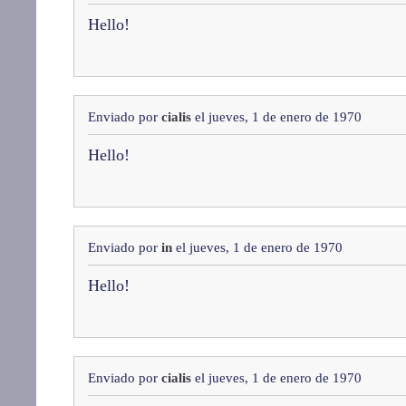
Hello!
Enviado por
cialis
el jueves, 1 de enero de 1970
Hello!
Enviado por
in
el jueves, 1 de enero de 1970
Hello!
Enviado por
cialis
el jueves, 1 de enero de 1970