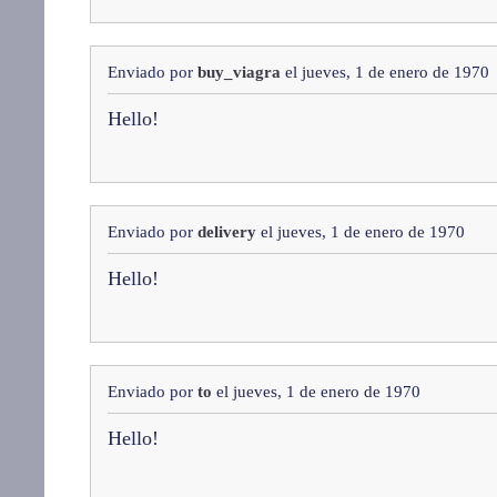
Enviado por
buy_viagra
el jueves, 1 de enero de 1970
Hello!
Enviado por
delivery
el jueves, 1 de enero de 1970
Hello!
Enviado por
to
el jueves, 1 de enero de 1970
Hello!