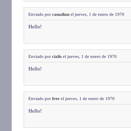
Enviado por
canadian
el jueves, 1 de enero de 1970
Hello!
Enviado por
cialis
el jueves, 1 de enero de 1970
Hello!
Enviado por
free
el jueves, 1 de enero de 1970
Hello!