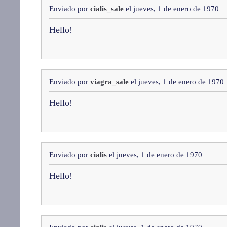
Enviado por
cialis_sale
el jueves, 1 de enero de 1970
Hello!
Enviado por
viagra_sale
el jueves, 1 de enero de 1970
Hello!
Enviado por
cialis
el jueves, 1 de enero de 1970
Hello!