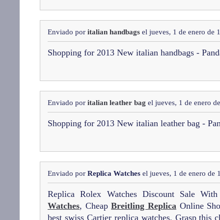
Enviado por
italian handbags
el jueves, 1 de enero de 
Shopping for 2013 New italian handbags - Pa
Enviado por
italian leather bag
el jueves, 1 de enero d
Shopping for 2013 New italian leather bag - 
Enviado por
Replica Watches
el jueves, 1 de enero de
Replica Rolex Watches Discount Sale W
Watches
, Cheap
Breitling Replica
Online Sho
best swiss Cartier replica watches. Grasp this 