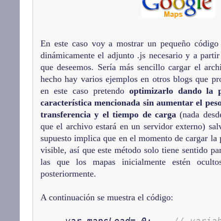
En este caso voy a mostrar un pequeño código 
dinámicamente el adjunto .js necesario y a parti
que deseemos. Sería más sencillo cargar el ar
hecho hay varios ejemplos en otros blogs que pr
en este caso pretendo
optimizarlo dando la p
característica mencionada sin aumentar el peso
transferencia y el tiempo de carga
(nada desde
que el archivo estará en un servidor externo) salv
supuesto implica que en el momento de cargar la 
visible, así que este método solo tiene sentido pa
las que los mapas inicialmente estén oculto
posteriormente.
A continuación se muestra el código: