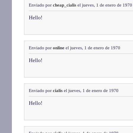
Enviado por
cheap_cialis
el jueves, 1 de enero de 1970
Hello!
Enviado por
online
el jueves, 1 de enero de 1970
Hello!
Enviado por
cialis
el jueves, 1 de enero de 1970
Hello!