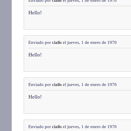
Enviado por
cialis
el jueves, 1 de enero de 1970
Hello!
Enviado por
cialis
el jueves, 1 de enero de 1970
Hello!
Enviado por
cialis
el jueves, 1 de enero de 1970
Hello!
Enviado por
cialis
el jueves, 1 de enero de 1970