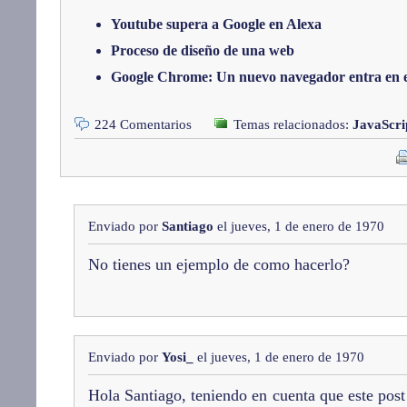
Youtube supera a Google en Alexa
Proceso de diseño de una web
Google Chrome: Un nuevo navegador entra en 
224 Comentarios
Temas relacionados:
JavaScri
Enviado por
Santiago
el jueves, 1 de enero de 1970
No tienes un ejemplo de como hacerlo?
Enviado por
Yosi_
el jueves, 1 de enero de 1970
Hola Santiago, teniendo en cuenta que este post