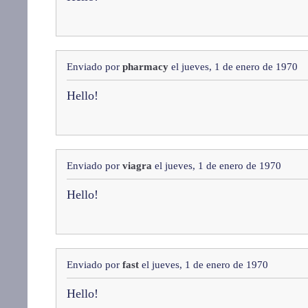
Enviado por
pharmacy
el jueves, 1 de enero de 1970
Hello!
Enviado por
viagra
el jueves, 1 de enero de 1970
Hello!
Enviado por
fast
el jueves, 1 de enero de 1970
Hello!