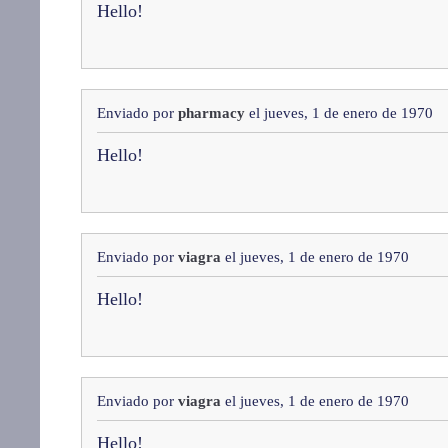
Hello!
Enviado por
pharmacy
el jueves, 1 de enero de 1970
Hello!
Enviado por
viagra
el jueves, 1 de enero de 1970
Hello!
Enviado por
viagra
el jueves, 1 de enero de 1970
Hello!