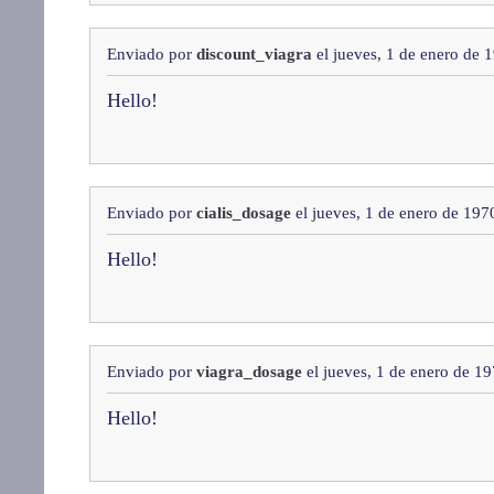
Enviado por
discount_viagra
el jueves, 1 de enero de 
Hello!
Enviado por
cialis_dosage
el jueves, 1 de enero de 197
Hello!
Enviado por
viagra_dosage
el jueves, 1 de enero de 1
Hello!