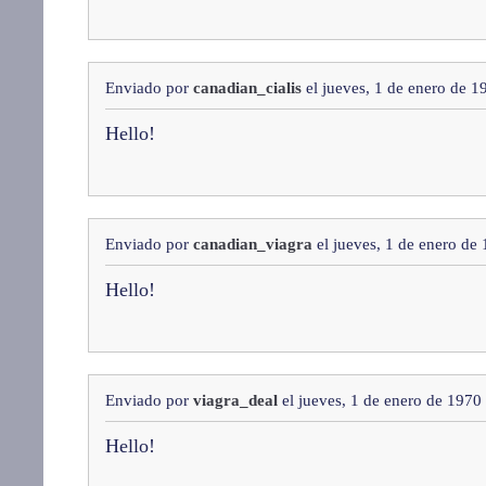
Enviado por
canadian_cialis
el jueves, 1 de enero de 1
Hello!
Enviado por
canadian_viagra
el jueves, 1 de enero de
Hello!
Enviado por
viagra_deal
el jueves, 1 de enero de 1970
Hello!