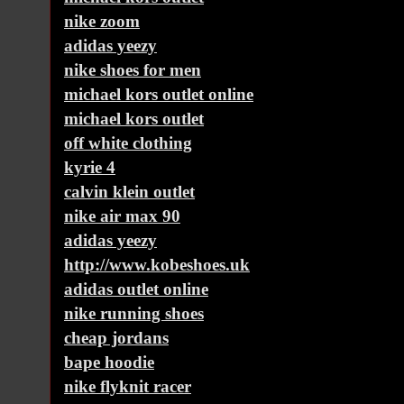
nike zoom
adidas yeezy
nike shoes for men
michael kors outlet online
michael kors outlet
off white clothing
kyrie 4
calvin klein outlet
nike air max 90
adidas yeezy
http://www.kobeshoes.uk
adidas outlet online
nike running shoes
cheap jordans
bape hoodie
nike flyknit racer