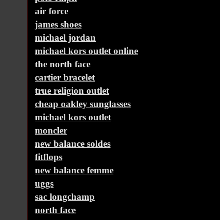
air force
james shoes
michael jordan
michael kors outlet online
the north face
cartier bracelet
true religion outlet
cheap oakley sunglasses
michael kors outlet
moncler
new balance soldes
fitflops
new balance femme
uggs
sac longchamp
north face