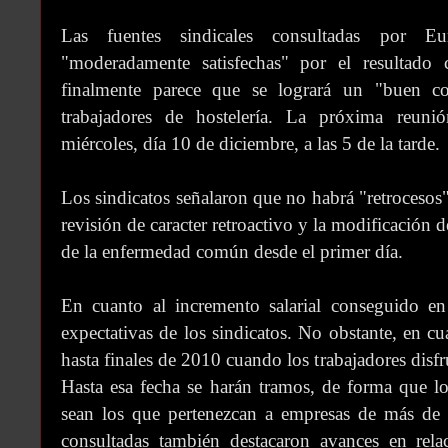
Las fuentes sindicales consultadas por E
"moderadamente satisfechas" por el resultado
finalmente parece que se logrará un "buen co
trabajadores de hostelería. La próxima reuni
miércoles, día 10 de diciembre, a las 5 de la tarde.
Los sindicatos señalaron que no habrá "retrocesos"
revisión de caracter retroactivo y la modificación 
de la enfermedad común desde el primer día.
En cuanto al incremento salarial conseguido en
expectativas de los sindicatos. No obstante, en cu
hasta finales de 2010 cuando los trabajadores disf
Hasta esa fecha se harán tramos, de forma que lo
sean los que pertenezcan a empresas de más de 2
consultadas también destacaron avances en rel