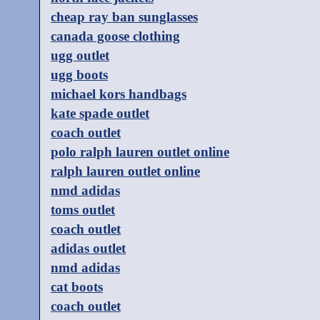
cheap ray ban sunglasses
canada goose clothing
ugg outlet
ugg boots
michael kors handbags
kate spade outlet
coach outlet
polo ralph lauren outlet online
ralph lauren outlet online
nmd adidas
toms outlet
coach outlet
adidas outlet
nmd adidas
cat boots
coach outlet