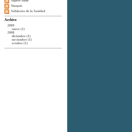
Sapere Aude
Sinapsis
Solidarios de la Sanidad
Archivo
2009
enero (1)
2008
diciembre (1)
noviembre (1)
octubre (1)