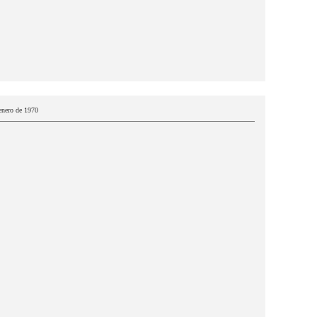
 enero de 1970