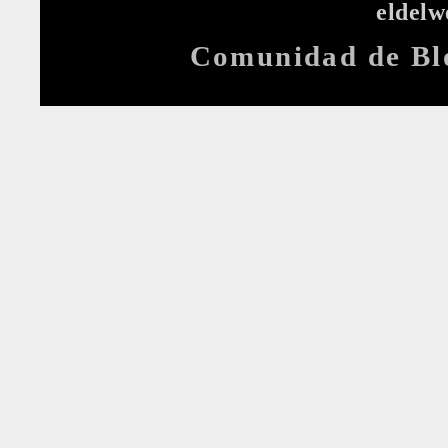
eldel
Comunidad de Bl