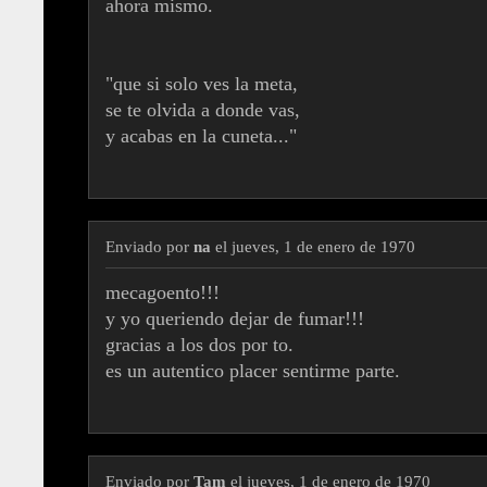
ahora mismo.
"que si solo ves la meta,
se te olvida a donde vas,
y acabas en la cuneta..."
Enviado por
na
el jueves, 1 de enero de 1970
mecagoento!!!
y yo queriendo dejar de fumar!!!
gracias a los dos por to.
es un autentico placer sentirme parte.
Enviado por
Tam
el jueves, 1 de enero de 1970