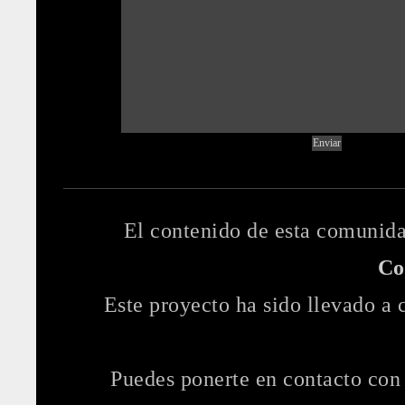
El contenido de esta comunida
Co
Este proyecto ha sido llevado a
Puedes ponerte en contacto con 