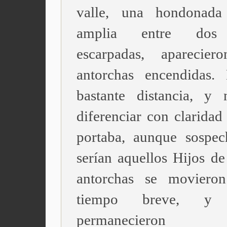
valle, una hondonada 
amplia entre dos 
escarpadas, aparecier
antorchas encendidas.
bastante distancia, y
diferenciar con claridad
portaba, aunque sospe
serían aquellos Hijos de
antorchas se moviero
tiempo breve, y 
permanecieron est