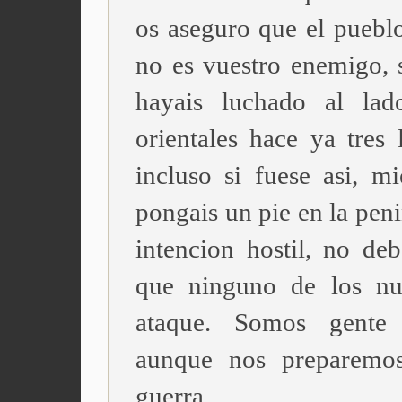
os aseguro que el pueblo
no es vuestro enemigo, 
hayais luchado al lad
orientales hace ya tres 
incluso si fuese asi, mi
pongais un pie en la pen
intencion hostil, no deb
que ninguno de los nu
ataque. Somos gente
aunque nos preparemos
guerra.