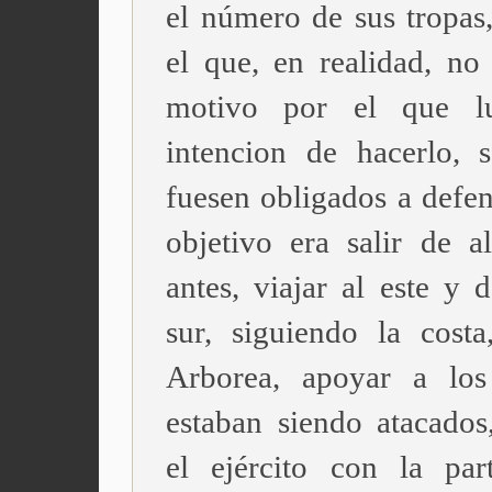
el número de sus tropas,
el que, en realidad, no 
motivo por el que lu
intencion de hacerlo, 
fuesen obligados a defen
objetivo era salir de al
antes, viajar al este y 
sur, siguiendo la costa
Arborea, apoyar a los
estaban siendo atacados,
el ejército con la pa