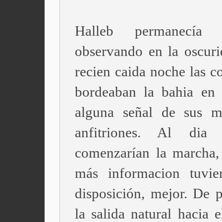
Halleb permanecía 
observando en la oscuri
recien caida noche las c
bordeaban la bahia en
alguna señal de sus mi
anfitriones. Al dia s
comenzarían la marcha,
más informacion tuvie
disposición, mejor. De p
la salida natural hacia e