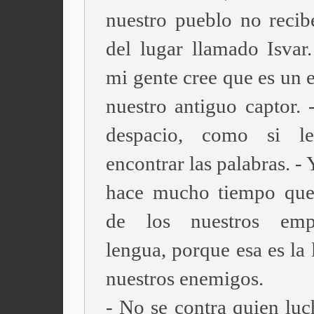
nuestro pueblo no recibe
del lugar llamado Isvar.
mi gente cree que es un 
nuestro antiguo captor. 
despacio, como si le
encontrar las palabras. -
hace mucho tiempo que
de los nuestros emp
lengua, porque esa es la
nuestros enemigos.
- No se contra quien luc