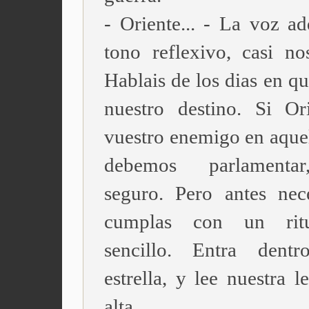
- Oriente... - La voz ad
tono reflexivo, casi nos
Hablais de los dias en qu
nuestro destino. Si Or
vuestro enemigo en aquel
debemos parlamenta
seguro. Pero antes nec
cumplas con un rit
sencillo. Entra dent
estrella, y lee nuestra 
alta.