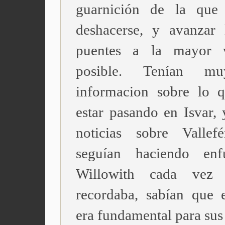
guarnición de la que 
deshacerse, y avanzar 
puentes a la mayor v
posible. Tenían m
informacion sobre lo 
estar pasando en Isvar, y
noticias sobre Vallefé
seguían haciendo enf
Willowith cada vez
recordaba, sabían que 
era fundamental para sus