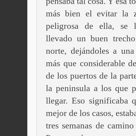
pensaba tal cosa. Y esa t
más bien el evitar la
peligrosa de ella, se 
llevado un buen trecho
norte, dejándoles a una 
más que considerable d
de los puertos de la part
la peninsula a los que p
llegar. Eso significaba 
mejor de los casos, estab
tres semanas de camino