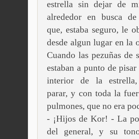
estrella sin dejar de m
alrededor en busca de
que, estaba seguro, le o
desde algun lugar en la 
Cuando las pezuñas de s
estaban a punto de pisar 
interior de la estrella
parar, y con toda la fue
pulmones, que no era poc
- ¡Hijos de Kor! - La po
del general, y su ton