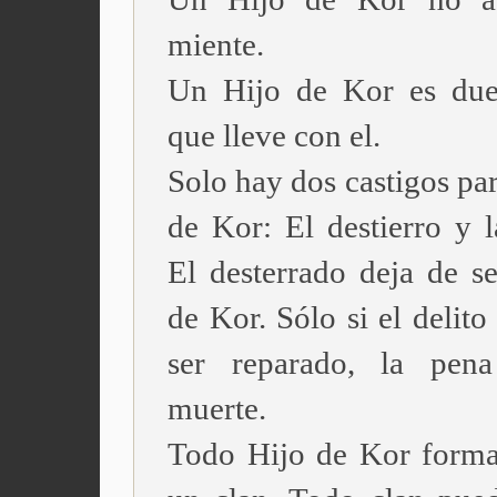
miente.
Un Hijo de Kor es due
que lleve con el.
Solo hay dos castigos pa
de Kor: El destierro y l
El desterrado deja de se
de Kor. Sólo si el delit
ser reparado, la pena
muerte.
Todo Hijo de Kor forma