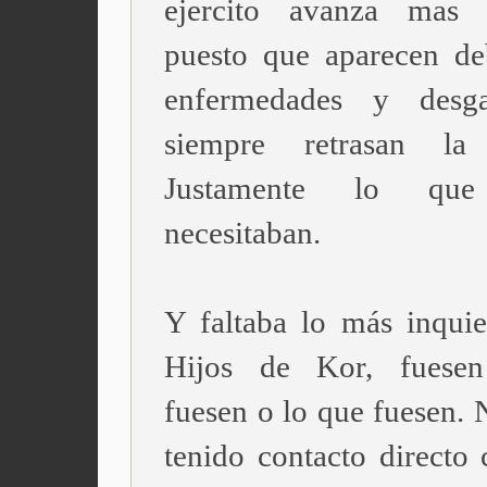
ejercito avanza mas d
puesto que aparecen deb
enfermedades y desg
siempre retrasan la
Justamente lo qu
necesitaban.
Y faltaba lo más inquiet
Hijos de Kor, fuesen
fuesen o lo que fuesen. 
tenido contacto directo 