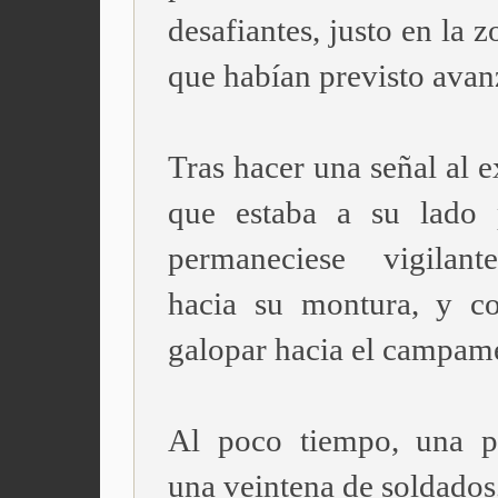
desafiantes, justo en la z
que habían previsto avan
Tras hacer una señal al 
que estaba a su lado 
permaneciese vigilant
hacia su montura, y c
galopar hacia el campam
Al poco tiempo, una p
una veintena de soldados