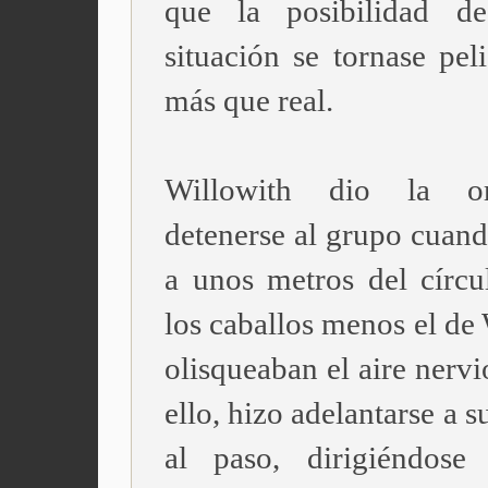
que la posibilidad d
situación se tornase pel
más que real.
Willowith dio la o
detenerse al grupo cuand
a unos metros del círcu
los caballos menos el de
olisqueaban el aire nervi
ello, hizo adelantarse a 
al paso, dirigiéndose