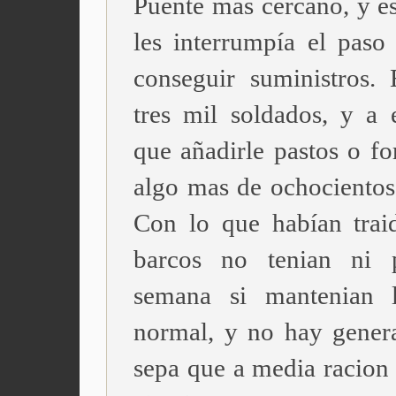
Puente más cercano, y es
les interrumpía el paso
conseguir suministros. 
tres mil soldados, y a 
que añadirle pastos o fo
algo mas de ochocientos 
Con lo que habían trai
barcos no tenian ni 
semana si mantenian l
normal, y no hay gener
sepa que a media racion 