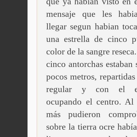
que ya habian visto en e
mensaje que les habi
llegar segun habian toca
una estrella de cinco p
color de la sangre reseca.
cinco antorchas estaban 
pocos metros, repartidas
regular y con el es
ocupando el centro. Al 
más pudieron compro
sobre la tierra ocre habí