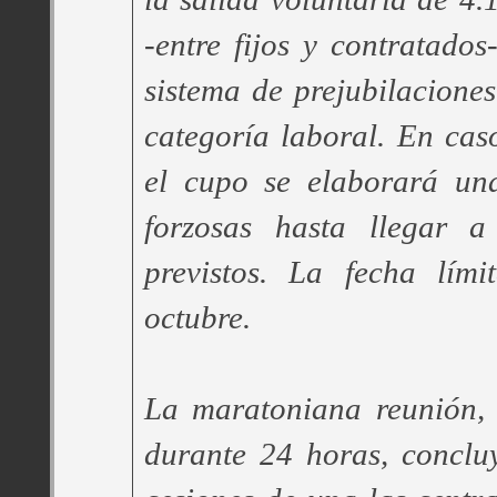
-entre fijos y contratados
sistema de prejubilacione
categoría laboral. En cas
el cupo se elaborará una
forzosas hasta llegar a
previstos. La fecha lím
octubre.
La maratoniana reunión, 
durante 24 horas, conclu