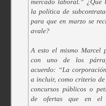
mercado laboral.” ¿Qué 
la política de subcontra
para que en marzo se rec
avale?
A esto el mismo Marcel 
con uno de los párra
acuerdo: “La corporació
a incluir, como criterio de
concursos públicos o pet
de ofertas que en el 