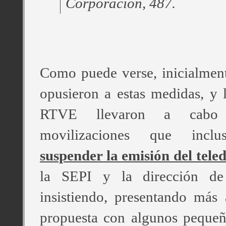
Corporación, 487.
Como puede verse, inicialment
opusieron a estas medidas, y 
RTVE llevaron a cabo
movilizaciones que incl
suspender la emisión del teled
la SEPI y la dirección d
insistiendo, presentando más
propuesta con algunos pequeñ