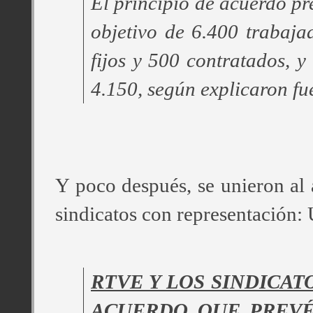
El principio de acuerdo pr
objetivo de 6.400 trabaja
fijos y 500 contratados, y
4.150, según explicaron f
Y poco después, se unieron al 
sindicatos con representación
RTVE Y LOS SINDICAT
ACUERDO QUE PREVÉ