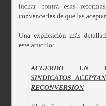
luchar contra esas reforma
convencerles de que las acepta
Una explicación más detallad
este artículo:
ACUERDO EN R
SINDICATOS ACEPTA
RECONVERSIÓN