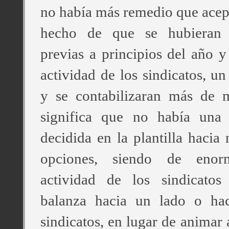
no había más remedio que acept
hecho de que se hubieran 
previas a principios del año y
actividad de los sindicatos, u
y se contabilizaran más de m
significa que no había una
decidida en la plantilla hacia
opciones, siendo de enor
actividad de los sindicatos
balanza hacia un lado o hac
sindicatos, en lugar de animar 