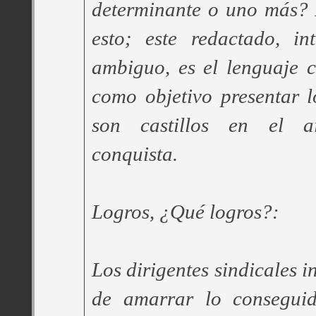
determinante o uno más? 
esto; este redactado, in
ambiguo, es el lenguaje c
como objetivo presentar 
son castillos en el 
conquista.
Logros, ¿Qué logros?:
Los dirigentes sindicales in
de amarrar lo conseguid