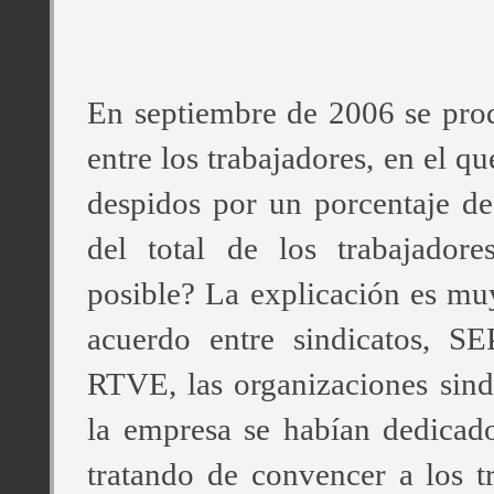
En septiembre de 2006 se pro
entre los trabajadores, en el qu
despidos por un porcentaje d
del total de los trabajador
posible? La explicación es muy
acuerdo entre sindicatos, SE
RTVE, las organizaciones sind
la empresa se habían dedicad
tratando de convencer a los t