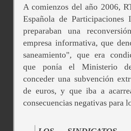
A comienzos del año 2006, R
Española de Participaciones I
preparaban una reconversió
empresa informativa, que den
saneamiento", que era condic
que ponía el Ministerio 
conceder una subvención extr
de euros, y que iba a acarre
consecuencias negativas para lo