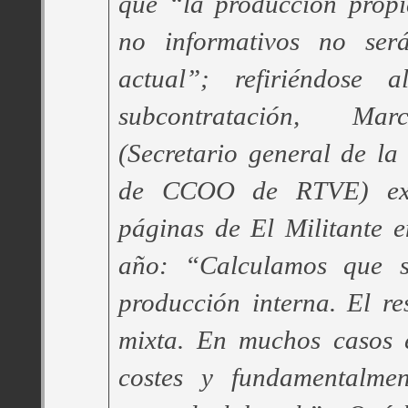
que “la producción prop
no informativos no será
actual”; refiriéndose
subcontratación, Ma
(Secretario general de la 
de CCOO de RTVE) exp
páginas de El Militante 
año: “Calculamos que 
producción interna. El re
mixta. En muchos casos e
costes y fundamentalmen