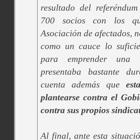
resultado del referéndum
700 socios con los qu
Asociación de afectados, n
como un cauce lo suficie
para emprender una 
presentaba bastante dur
cuenta además que
est
plantearse contra el Gob
contra sus propios sindica
Al final, ante esta situaci