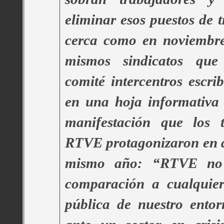
eliminar esos puestos de t
cerca como en noviembre
mismos sindicatos que
comité intercentros escrib
en una hoja informativa 
manifestación que los t
RTVE protagonizaron en d
mismo año: “RTVE no
comparación a cualquier 
pública de nuestro ento