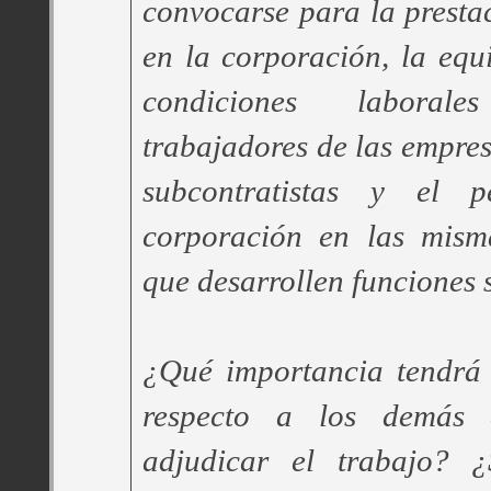
convocarse para la prestac
en la corporación, la equ
condiciones laboral
trabajadores de las empres
subcontratistas y el 
corporación en las mism
que desarrollen funciones 
¿Qué importancia tendrá 
respecto a los demás
adjudicar el trabajo? ¿