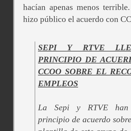
hacían apenas menos terrible.
hizo público el acuerdo con 
SEPI Y RTVE LL
PRINCIPIO DE ACUER
CCOO SOBRE EL RECO
EMPLEOS
La Sepi y RTVE han 
principio de acuerdo sobre