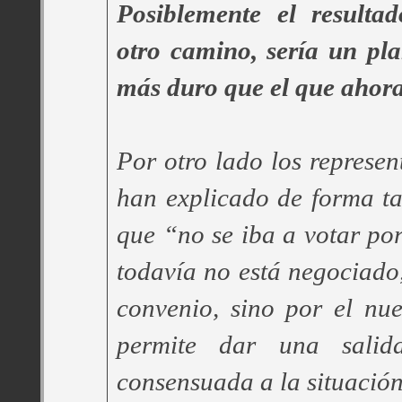
Posiblemente el resultad
otro camino, sería un pl
más duro que el que ahor
Por otro lado los represen
han explicado de forma ta
que “no se iba a votar po
todavía no está negociado,
convenio, sino por el nu
permite dar una salid
consensuada a la situació