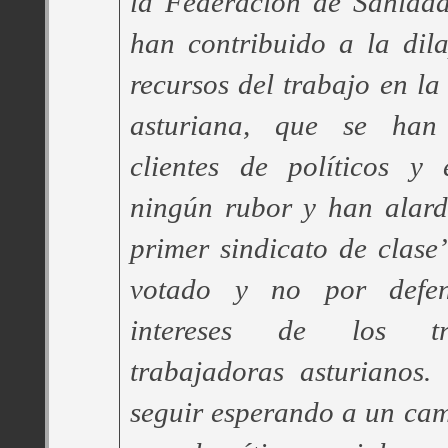
la Federación de Sanidad
han contribuido a la dil
recursos del trabajo en la
asturiana, que se han
clientes de políticos y 
ningún rubor y han alard
primer sindicato de clase
votado y no por defen
intereses de los tr
trabajadoras asturianos
seguir esperando a un cam