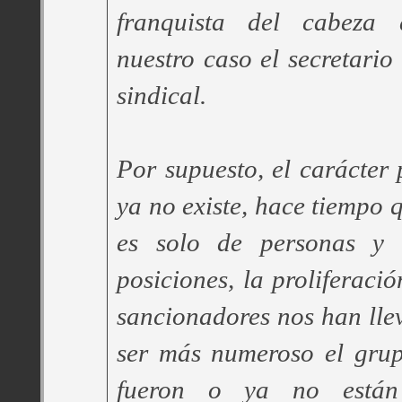
franquista del cabeza 
nuestro caso el secretario
sindical.
Por supuesto, el carácter 
ya no existe, hace tiempo 
es solo de personas y
posiciones, la proliferaci
sancionadores nos han lle
ser más numeroso el grup
fueron o ya no está