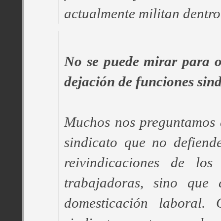
actualmente militan dentro
No se puede mirar para o
dejación de funciones sind
Muchos nos preguntamos a
sindicato que no defiende
reivindicaciones de los
trabajadoras, sino que 
domesticación laboral. 