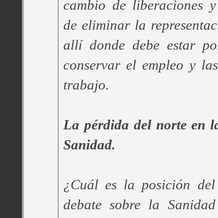
cambio de liberaciones y
de eliminar la representa
allí donde debe estar po
conservar el empleo y la
trabajo.
La pérdida del norte en 
Sanidad.
¿Cuál es la posición del
debate sobre la Sanidad 