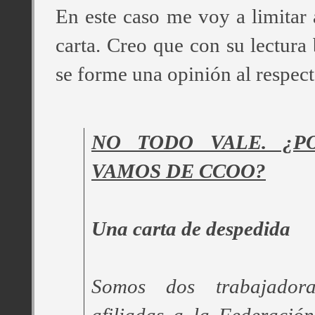
En este caso me voy a limitar 
carta. Creo que con su lectura
se forme una opinión al respect
NO TODO VALE. ¿P
VAMOS DE CCOO?
Una carta de despedida
Somos dos trabajador