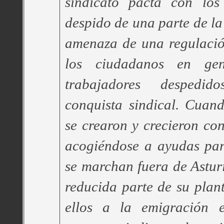
sindicato pacta con los
despido de una parte de la 
amenaza de una regulació
los ciudadanos en ge
trabajadores desped
conquista sindical. Cuan
se crearon y crecieron con
acogiéndose a ayudas par
se marchan fuera de Asturi
reducida parte de su plant
ellos a la emigración 