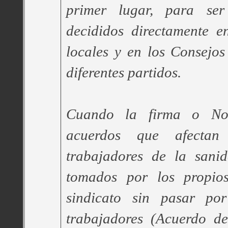
primer lugar, para ser
decididos directamente e
locales y en los Consejos 
diferentes partidos.
Cuando la firma o No
acuerdos que afecta
trabajadores de la sani
tomados por los propios
sindicato sin pasar po
trabajadores (Acuerdo d