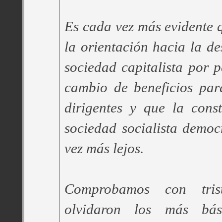
Es cada vez más evidente q
la orientación hacia la de
sociedad capitalista por p
cambio de beneficios par
dirigentes y que la cons
sociedad socialista democ
vez más lejos.
Comprobamos con tri
olvidaron los más bási