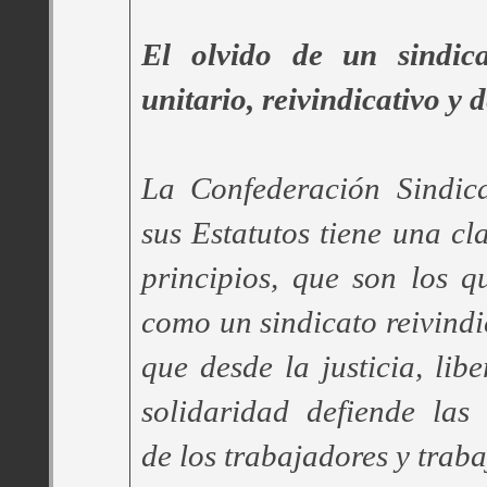
El olvido de un sindica
unitario, reivindicativo y d
La Confederación Sindi
sus Estatutos tiene una cl
principios, que son los 
como un sindicato reivindi
que desde la justicia, lib
solidaridad defiende las 
de los trabajadores y trab