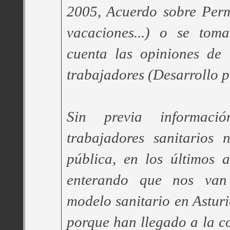
2005, Acuerdo sobre Perm
vacaciones...) o se tom
cuenta las opiniones de
trabajadores (Desarrollo p
Sin previa informac
trabajadores sanitarios 
pública, en los últimos 
enterando que nos van
modelo sanitario en Asturi
porque han llegado a la c