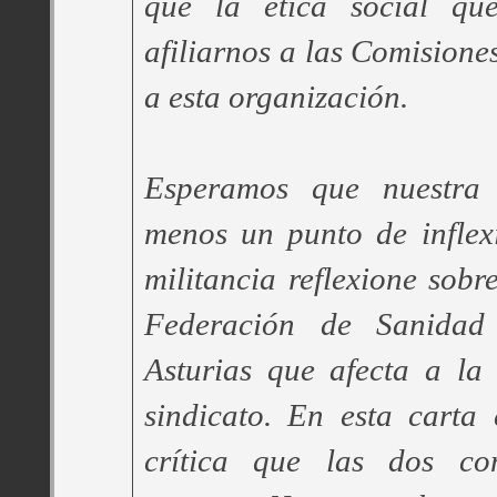
que la ética social q
afiliarnos a las Comisione
a esta organización.
Esperamos que nuestra 
menos un punto de inflex
militancia reflexione sobr
Federación de Sanid
Asturias que afecta a la 
sindicato. En esta carta
crítica que las dos co