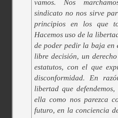
vamos. Nos marchamo
sindicato no nos sirve pa
principios en los que t
Hacemos uso de la libertad
de poder pedir la baja en 
libre decisión, un derecho
estatutos, con el que ex
disconformidad. En raz
libertad que defendemos,
ella como nos parezca co
futuro, en la conciencia d