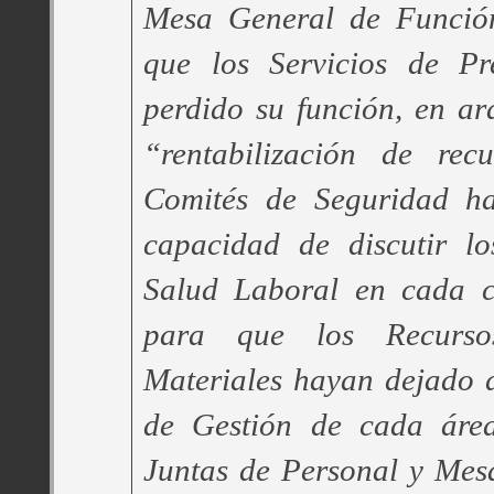
Mesa General de Función
que los Servicios de Pr
perdido su función, en a
“rentabilización de rec
Comités de Seguridad ha
capacidad de discutir l
Salud Laboral en cada ce
para que los Recurs
Materiales hayan dejado 
de Gestión de cada área
Juntas de Personal y Mes