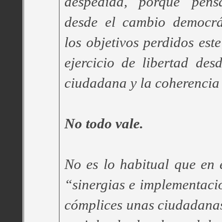
despedida, porque pen
desde el cambio democrá
los objetivos perdidos est
ejercicio de libertad des
ciudadana y la coherencia 
No todo vale.
No es lo habitual que en 
“sinergias e implementacio
cómplices unas ciudadana