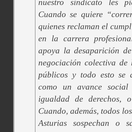
nuestro sindicato les p
Cuando se quiere “corre
quienes reclaman el cumpli
en la carrera profesional
apoya la desaparición de
negociación colectiva de 
públicos y todo esto se 
como un avance social q
igualdad de derechos, o
Cuando, además, todos los
Asturias sospechan o 