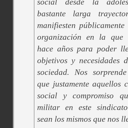
social desde la adole
bastante larga trayecto
manifiesten públicamente
organización en la que 
hace años para poder ll
objetivos y necesidades 
sociedad. Nos sorprende
que justamente aquellos cr
social y compromiso qu
militar en este sindicat
sean los mismos que nos ll