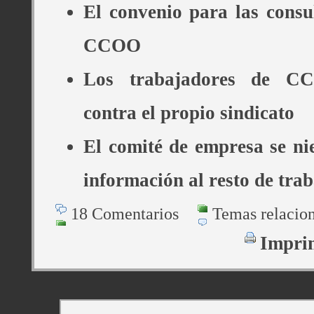
El convenio para las consu
CCOO
Los trabajadores de CC
contra el propio sindicato
El comité de empresa se ni
información al resto de tra
18 Comentarios
Temas relacio
Impri