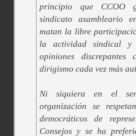
principio que CCOO g
sindicato asambleario en
matan la libre participaci
la actividad sindical y
opiniones discrepantes
dirigismo cada vez más au
Ni siquiera en el se
organización se respetan
democráticos de represe
Consejos y se ha preferi