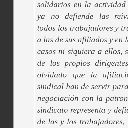
solidarios en la activida
ya no defiende las reiv
todos los trabajadores y t
a las de sus afiliados y en 
casos ni siquiera a ellos, s
de los propios dirigente
olvidado que la afiliac
sindical han de servir para
negociación con la patron
sindicato representa y def
de las y los trabajadores,