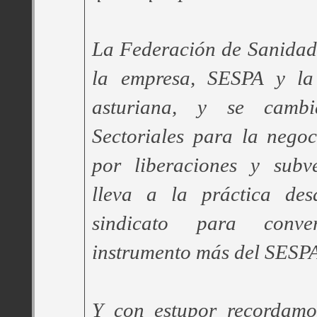
La Federación de Sanidad
la empresa, SESPA y la 
asturiana, y se camb
Sectoriales para la negoc
por liberaciones y subv
lleva a la práctica des
sindicato para conv
instrumento más del SESP
Y con estupor recordamos