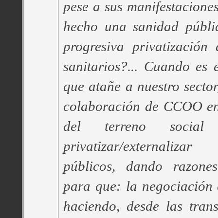
pese a sus manifestaciones
hecho una sanidad públic
progresiva privatización 
sanitarios?... Cuando es 
que atañe a nuestro sector,
colaboración de CCOO en
del terreno social
privatizar/externalizar
públicos, dando razone
para que: la negociación c
haciendo, desde las trans