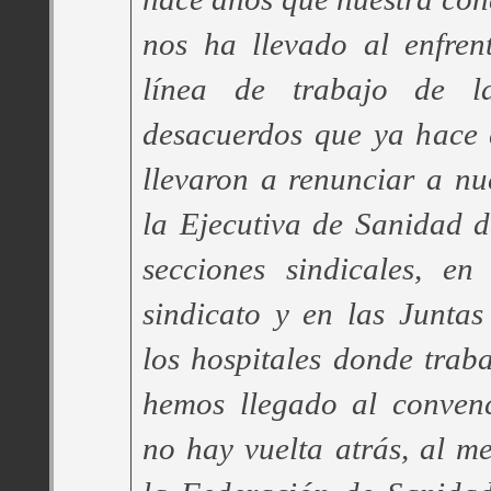
nos ha llevado al enfren
línea de trabajo de la
desacuerdos que ya hace 
llevaron a renunciar a nu
la Ejecutiva de Sanidad 
secciones sindicales, en
sindicato y en las Junta
los hospitales donde tra
hemos llegado al conven
no hay vuelta atrás, al m