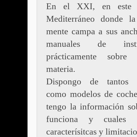
En el XXI, en este 
Mediterráneo donde la
mente campa a sus anch
manuales de instru
prácticamente sobre c
materia.
Dispongo de tantos 
como modelos de coche
tengo la información s
funciona y cuales 
caracterísitcas y limitaci