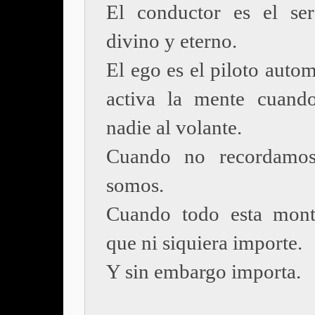
El conductor es el ser 
divino y eterno.
El ego es el piloto auto
activa la mente cuand
nadie al volante.
Cuando no recordamos
somos.
Cuando todo esta mont
que ni siquiera importe.
Y sin embargo importa.