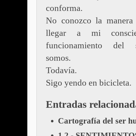
conforma.
No conozco la manera 
llegar a mi consci
funcionamiento del
somos.
Todavía.
Sigo yendo en bicicleta.
Entradas relacionad
Cartografía del ser 
1.2.- SENTIMIENTO