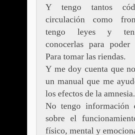
Y tengo tantos cód
circulación como fron
tengo leyes y te
conocerlas para poder 
Para tomar las riendas.
Y me doy cuenta que n
un manual que me ayude
los efectos de la amnesia.
No tengo información 
sobre el funcionamien
físico, mental y emocion