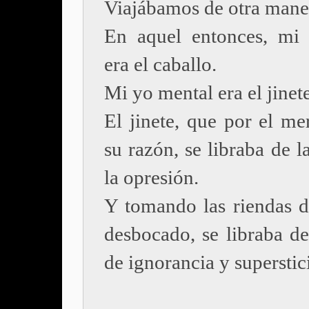
Viajábamos de otra mane
En aquel entonces, mi 
era el caballo.
Mi yo mental era el jinete
El jinete, que por el me
su razón, se libraba de la
la opresión.
Y tomando las riendas d
desbocado, se libraba de
de ignorancia y superstic