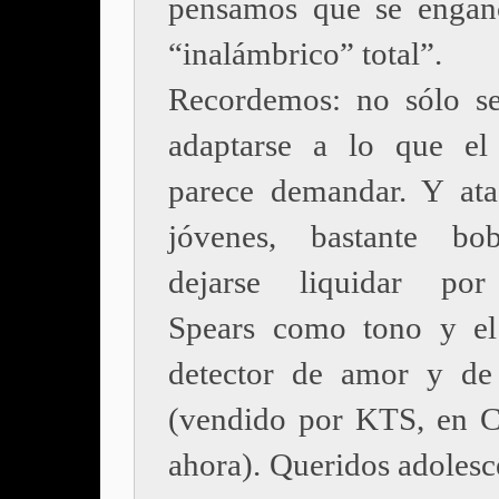
pensamos que se engan
“inalámbrico” total”.
Recordemos: no sólo se
adaptarse a lo que el
parece demandar. Y ata
jóvenes, bastante bo
dejarse liquidar por
Spears como tono y el
detector de amor y de
(vendido por KTS, en C
ahora). Queridos adolesc