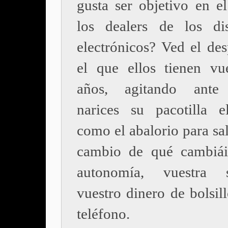
gusta ser objetivo en el
los dealers de los dis
electrónicos? Ved el des
el que ellos tienen vu
años, agitando ante 
narices su pacotilla el
como el abalorio para sa
cambio de qué cambiái
autonomía, vuestra
vuestro dinero de bolsil
teléfono.