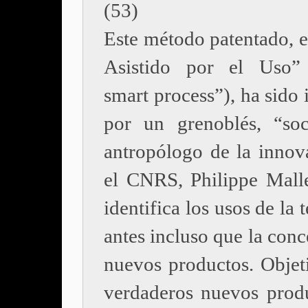
(53)
Este método patentado, e
Asistido por el Uso” 
smart process”), ha sido
por un grenoblés, “so
antropólogo de la innov
el CNRS, Philippe Malle
identifica los usos de la 
antes incluso que la con
nuevos productos. Objeti
verdaderos nuevos prod