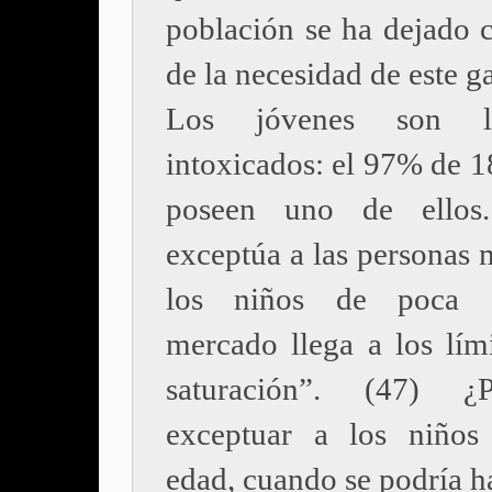
población se ha dejado 
de la necesidad de este g
Los jóvenes son 
intoxicados: el 97% de 1
poseen uno de ellos
exceptúa a las personas 
los niños de poca 
mercado llega a los lími
saturación”. (47) 
exceptuar a los niños
edad, cuando se podría h