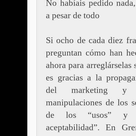
No habíais pedido nada, 
a pesar de todo
Si ocho de cada diez fra
preguntan cómo han he
ahora para arreglárselas 
es gracias a la propaga
del marketing y
manipulaciones de los s
de los “usos” y 
aceptabilidad”. En Gre