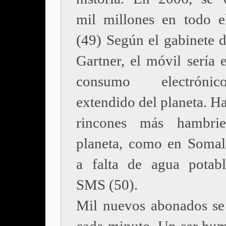
mil millones en todo 
(49) Según el gabinete d
Gartner, el móvil sería 
consumo electrón
extendido del planeta. Ha
rincones más hambrie
planeta, como en Somal
a falta de agua potabl
SMS (50).
Mil nuevos abonados se 