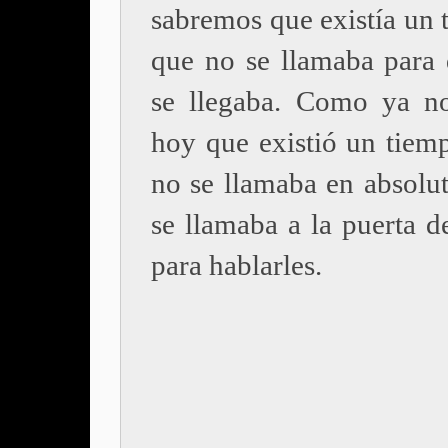
sabremos que existía un 
que no se llamaba para 
se llegaba. Como ya n
hoy que existió un tiem
no se llamaba en absolu
se llamaba a la puerta d
para hablarles.