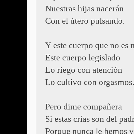
Nuestras hijas nacerán
Con el útero pulsando.
Y este cuerpo que no es 
Este cuerpo legislado
Lo riego con atención
Lo cultivo con orgasmos
Pero dime compañera
Si estas crías son del pad
Porque nunca le hemos v