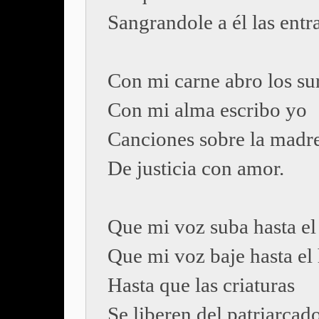
Sangrandole a él las entr
Con mi carne abro los su
Con mi alma escribo yo
Canciones sobre la madr
De justicia con amor.
Que mi voz suba hasta el
Que mi voz baje hasta el
Hasta que las criaturas
Se liberen del patriarcado