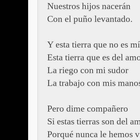
Nuestros hijos nacerán
Con el puño levantado.
Y esta tierra que no es m
Esta tierra que es del am
La riego con mi sudor
La trabajo con mis mano
Pero dime compañero
Si estas tierras son del a
Porqué nunca le hemos v