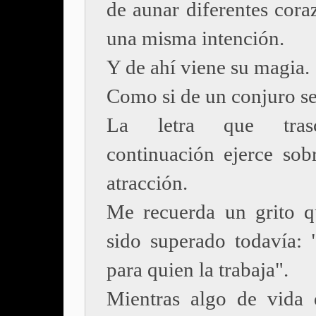
de aunar diferentes cora
una misma intención.
Y de ahí viene su magia.
Como si de un conjuro se 
La letra que tras
continuación ejerce sob
atracción.
Me recuerda un grito 
sido superado todavía: "
para quien la trabaja".
Mientras algo de vida