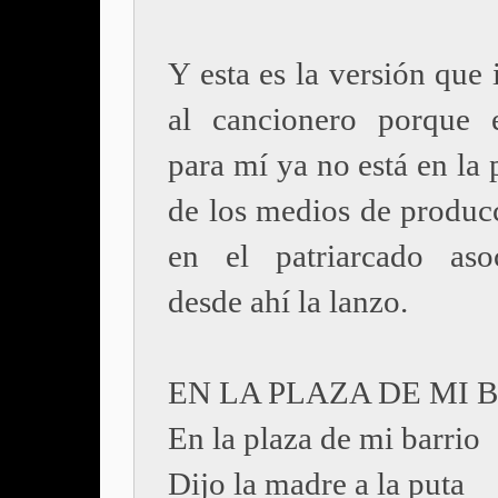
Y esta es la versión que
al cancionero porque 
para mí ya no está en la
de los medios de producc
en el patriarcado aso
desde ahí la lanzo.
EN LA PLAZA DE MI 
En la plaza de mi barrio
Dijo la madre a la puta