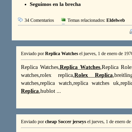
Seguimos en la brecha
34 Comentarios
Temas relacionados:
Eldelweb
Enviado por
Replica Watches
el jueves, 1 de enero de 197
Replica Watches,
Replica Watches
,Replica Role
watches,rolex replica,
Rolex Replica
,breitli
watches,replica watch,replica watches uk,repl
Replica
,hublot ...
Enviado por
cheap Soccer jerseys
el jueves, 1 de enero d