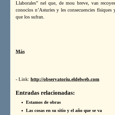
Llaborales” nel que, de mou breve, van recoyese
conocíos n’Asturies y les consecuencies físiques 
que los sufran.
Más
- Link:
http://observatoriu.eldelweb.com
Entradas relacionadas:
Estamos de obras
Las cosas en su sitio y el año que se va