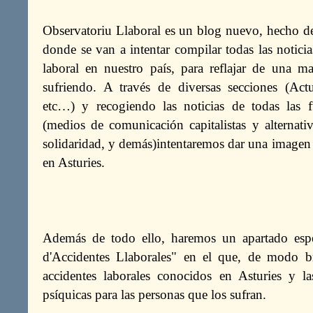
Observatoriu Llaboral es un blog nuevo, hecho des
donde se van a intentar compilar todas las notici
laboral en nuestro país, para reflajar de una man
sufriendo. A través de diversas secciones (Actua
etc…) y recogiendo las noticias de todas las 
(medios de comunicación capitalistas y alternativ
solidaridad, y demás)intentaremos dar una imagen g
en Asturies.
Además de todo ello, haremos un apartado espe
d'Accidentes Llaborales" en el que, de modo br
accidentes laborales conocidos en Asturies y la
psíquicas para las personas que los sufran.