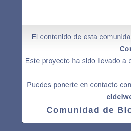
El contenido de esta comunida
Co
Este proyecto ha sido llevado a
Puedes ponerte en contacto con l
eldelw
Comunidad de Blo