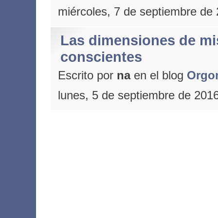
miércoles, 7 de septiembre de
Las dimensiones de mi
conscientes
Escrito por
na
en el blog
Orgo
lunes, 5 de septiembre de 201