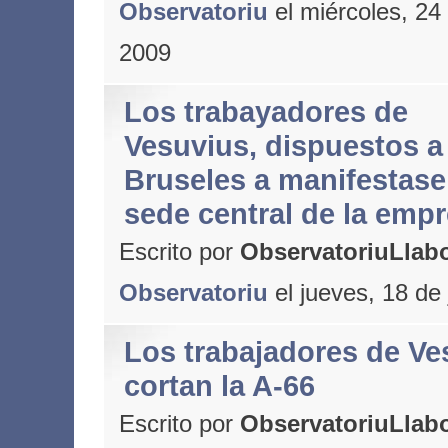
Observatoriu
el miércoles, 24 
2009
Los trabayadores de
Vesuvius, dispuestos a 
Bruseles a manifestase 
sede central de la emp
Escrito por
ObservatoriuLlabo
Observatoriu
el jueves, 18 de
Los trabajadores de Ve
cortan la A-66
Escrito por
ObservatoriuLlabo