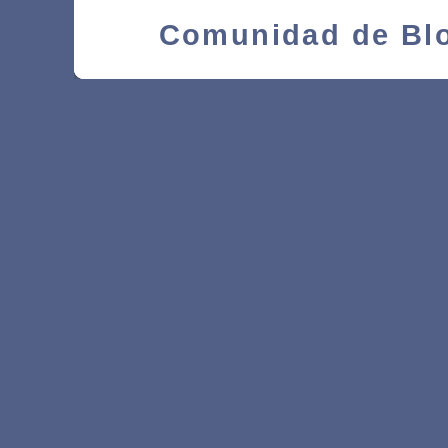
Comunidad de Blo