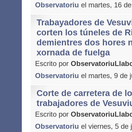
Observatoriu
el martes, 16 de
Trabayadores de Vesuv
corten los túneles de R
demientres dos hores 
xornada de fuelga
Escrito por
ObservatoriuLlabo
Observatoriu
el martes, 9 de 
Corte de carretera de l
trabajadores de Vesuvi
Escrito por
ObservatoriuLlabo
Observatoriu
el viernes, 5 de 