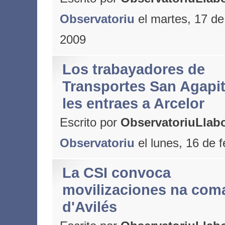
Observatoriu
el martes, 17 de
2009
Los trabayadores de
Transportes San Agapit
les entraes a Arcelor
Escrito por
ObservatoriuLlabo
Observatoriu
el lunes, 16 de 
La CSI convoca
movilizaciones na com
d'Avilés