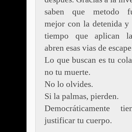
saben que metodo fu
mejor con la detenida y
tiempo que aplican la
abren esas vias de escape
Lo que buscan es tu cola
no tu muerte.
No lo olvides.
Si la palmas, pierden.
Democráticamente ti
justificar tu cuerpo.