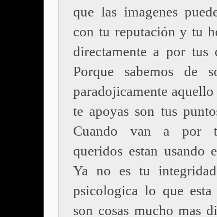
que las imagenes pued
con tu reputación y tu h
directamente a por tus c
Porque sabemos de s
paradojicamente aquello 
te apoyas son tus puntos
Cuando van a por t
queridos estan usando es
Ya no es tu integridad
psicologica lo que esta
son cosas mucho mas dif