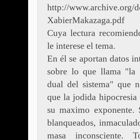
http://www.archive.org/
XabierMakazaga.pdf
Cuya lectura recomiend
le interese el tema.
En él se aportan datos in
sobre lo que llama "la e
dual del sistema" que 
que la jodida hipocresia
su maximo exponente. 
blanqueados, inmaculado
masa inconsciente. 