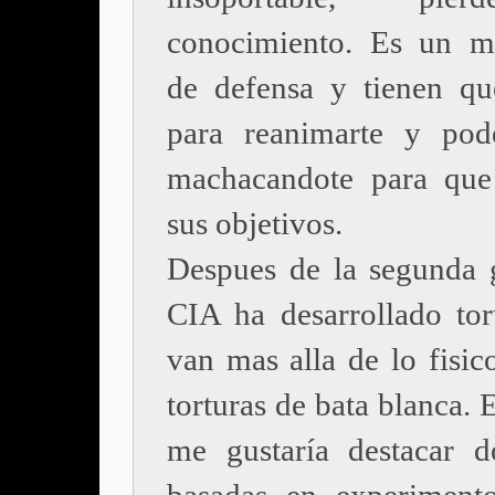
conocimiento. Es un m
de defensa y tienen qu
para reanimarte y pod
machacandote para que
sus objetivos.
Despues de la segunda g
CIA ha desarrollado tor
van mas alla de lo fisic
torturas de bata blanca. E
me gustaría destacar d