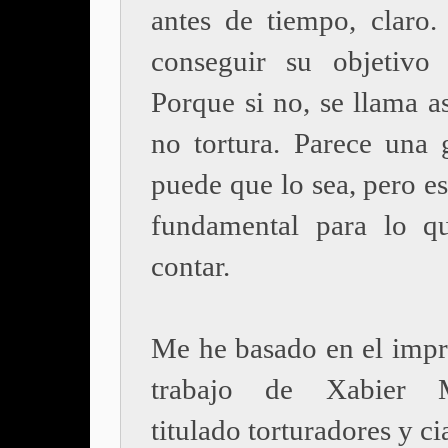
antes de tiempo, claro.
conseguir su objetivo
Porque si no, se llama a
no tortura. Parece una g
puede que lo sea, pero e
fundamental para lo q
contar.
Me he basado en el impr
trabajo de Xabier 
titulado torturadores y ci