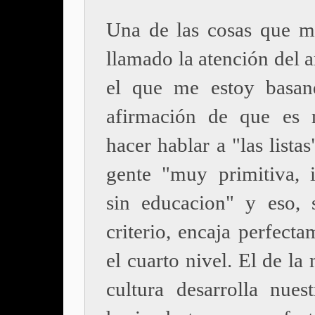
Una de las cosas que 
llamado la atención del a
el que me estoy basan
afirmación de que es 
hacer hablar a "las listas
gente "muy primitiva, i
sin educacion" y eso,
criterio, encaja perfect
el cuarto nivel. El de la
cultura desarrolla nues