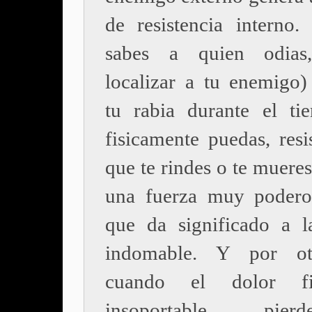
de resistencia interno.
sabes a quien odias
localizar a tu enemigo) 
tu rabia durante el t
fisicamente puedas, resi
que te rindes o te mueres
una fuerza muy podero
que da significado a l
indomable. Y por ot
cuando el dolor fi
insoportable, pie