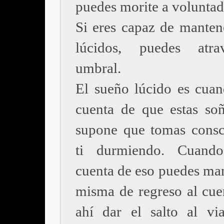
puedes morite a voluntad
Si eres capaz de manten
lúcidos, puedes atra
umbral.
El sueño lúcido es cuan
cuenta de que estas so
supone que tomas consc
ti durmiendo. Cuand
cuenta de eso puedes man
misma de regreso al cue
ahí dar el salto al viaj