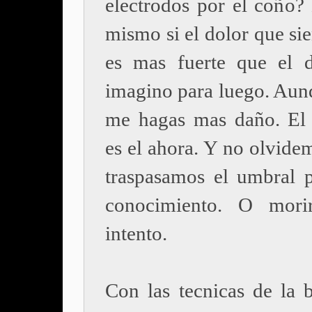
electrodos por el coño?
mismo si el dolor que si
es mas fuerte que el 
imagino para luego. Aun
me hagas mas daño. El
es el ahora. Y no olvide
traspasamos el umbral p
conocimiento. O mori
intento.
Con las tecnicas de la b