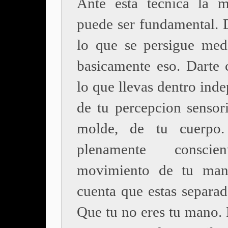
Ante esta tecnica la m
puede ser fundamental. 
lo que se persigue med
basicamente eso. Darte 
lo que llevas dentro ind
de tu percepcion sensori
molde, de tu cuerpo.
plenamente conscie
movimiento de tu man
cuenta que estas separad
Que tu no eres tu mano. 