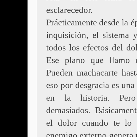
esclarecedor.
Prácticamente desde la é
inquisición, el sistema 
todos los efectos del dol
Ese plano que llamo c
Pueden machacarte hast
eso por desgracia es una
en la historia. Per
demasiados. Básicamen
el dolor cuando te lo
enemigo externo genera 