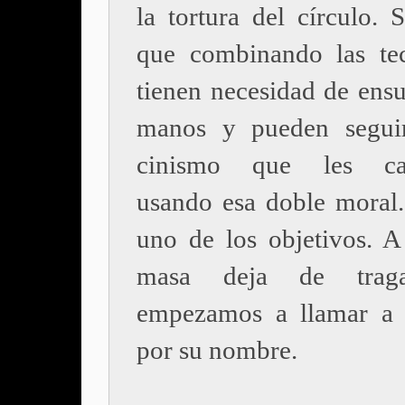
la tortura del círculo. 
que combinando las te
tienen necesidad de ensu
manos y pueden seguir
cinismo que les cara
usando esa doble moral.
uno de los objetivos. A 
masa deja de traga
empezamos a llamar a 
por su nombre.