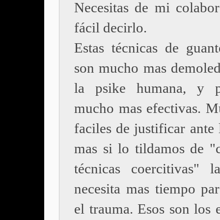
Necesitas de mi colabor
fácil decirlo.
Estas técnicas de guant
son mucho mas demoled
la psike humana, y p
mucho mas efectivas. 
faciles de justificar ante
mas si lo tildamos de "c
técnicas coercitivas" l
necesita mas tiempo par
el trauma. Esos son los 