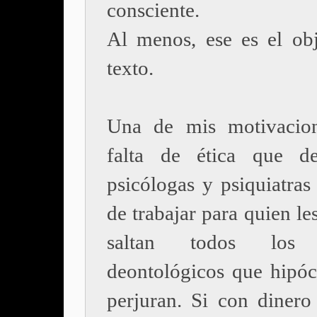
consciente.
Al menos, ese es el obj
texto.
Una de mis motivacion
falta de ética que de
psicólogas y psiquiatras
de trabajar para quien le
saltan todos los 
deontológicos que hipóc
perjuran. Si con dinero