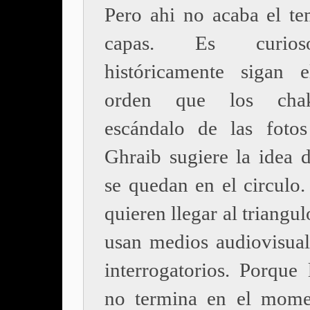
Pero ahi no acaba el te
capas. Es curio
históricamente sigan 
orden que los chak
escándalo de las foto
Ghraib sugiere la idea 
se quedan en el circulo.
quieren llegar al triangul
usan medios audiovisual
interrogatorios. Porque 
no termina en el mome