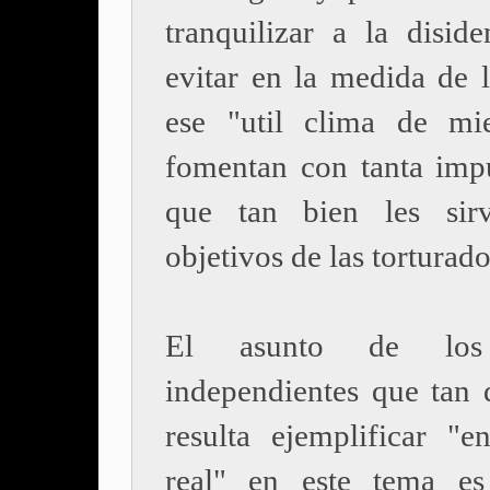
tranquilizar a la diside
evitar en la medida de l
ese "util clima de mi
fomentan con tanta imp
que tan bien les sir
objetivos de las torturado
El asunto de los
independientes que tan d
resulta ejemplificar "e
real" en este tema es