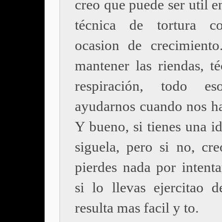
creo que puede ser util e
técnica de tortura 
ocasion de crecimiento.
mantener las riendas, té
respiración, todo e
ayudarnos cuando nos ha
Y bueno, si tienes una i
siguela, pero si no, cr
pierdes nada por intenta
si lo llevas ejercitao d
resulta mas facil y to.