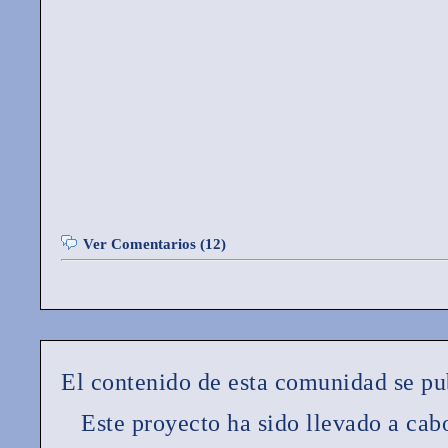
Ver Comentarios (12)
El contenido de esta comunidad se pu
Este proyecto ha sido llevado a ca