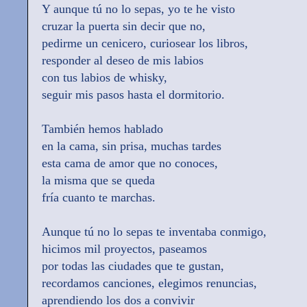
Y aunque tú no lo sepas, yo te he visto
cruzar la puerta sin decir que no,
pedirme un cenicero, curiosear los libros,
responder al deseo de mis labios
con tus labios de whisky,
seguir mis pasos hasta el dormitorio.
También hemos hablado
en la cama, sin prisa, muchas tardes
esta cama de amor que no conoces,
la misma que se queda
fría cuanto te marchas.
Aunque tú no lo sepas te inventaba conmigo,
hicimos mil proyectos, paseamos
por todas las ciudades que te gustan,
recordamos canciones, elegimos renuncias,
aprendiendo los dos a convivir