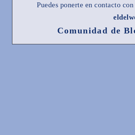
Puedes ponerte en contacto con 
eldel
Comunidad de Bl