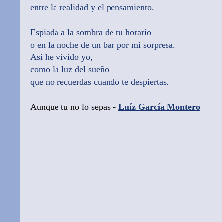
entre la realidad y el pensamiento.
Espiada a la sombra de tu horario
o en la noche de un bar por mi sorpresa.
Así he vivido yo,
como la luz del sueño
que no recuerdas cuando te despiertas.
Aunque tu no lo sepas -
Luíz García Montero